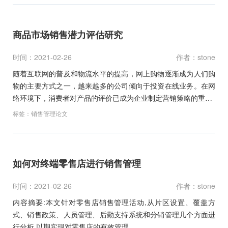
商品市场销售潜力评估研究
时间：2021-02-26
作者：stone
随着互联网的普及和物流水平的提高，网上购物逐渐成为人们购
物的主要方式之一，越来越多的公司倾向于投资在线业务。在网
络环境下，消费者对产品的评价已成为企业制定营销策略的重…
标签：
销售管理论文
如何对终端零售店进行销售管理
时间：2021-02-26
作者：stone
内容摘要:本文针对零售店销售管理活动,从片区设置、覆盖方
式、销售政策、人员管理、后勤支持系统和分销管理几个方面进
行分析,以期实现对零售店的有效管理。