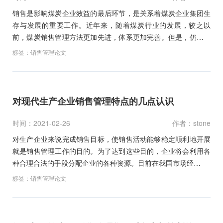
销售是影响煤炭企业效益的最后环节，是关系着煤炭企业集团生
存与发展的重要工作。近年来，随着煤炭行业的发展，较之以
前，煤炭销售管理方法更加先进，体系更加完善。但是，仍存在
着不可…
标签：
销售管理论文
对现代生产企业销售管理特点的几点认识
时间：2021-02-26
作者：stone
对生产企业来说完成销售目标，使销售活动能够稳定顺利地开展
就是销售管理工作的目的。为了达到这些目的，企业将会利用各
种合理合法的手段分配企业的各种资源。目前在我国市场经…
标签：
销售管理论文