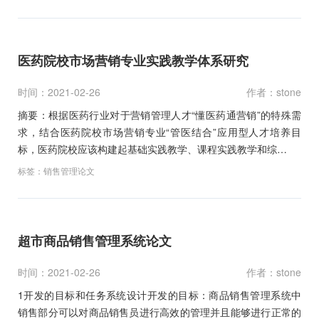
医药院校市场营销专业实践教学体系研究
时间：2021-02-26
作者：stone
摘要：根据医药行业对于营销管理人才“懂医药通营销”的特殊需
求，结合医药院校市场营销专业“管医结合”应用型人才培养目
标，医药院校应该构建起基础实践教学、课程实践教学和综…
标签：
销售管理论文
超市商品销售管理系统论文
时间：2021-02-26
作者：stone
1开发的目标和任务系统设计开发的目标：商品销售管理系统中
销售部分可以对商品销售员进行高效的管理并且能够进行正常的