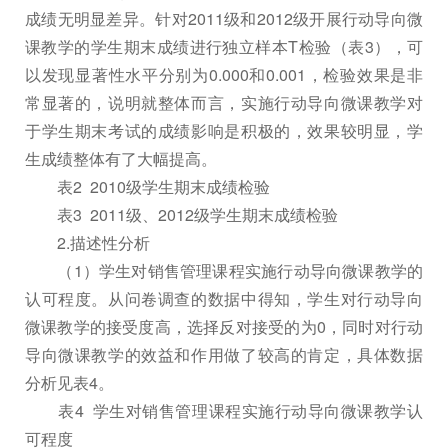
成绩无明显差异。针对2011级和2012级开展行动导向微
课教学的学生期末成绩进行独立样本T检验（表3），可
以发现显著性水平分别为0.000和0.001，检验效果是非
常显著的，说明就整体而言，实施行动导向微课教学对
于学生期末考试的成绩影响是积极的，效果较明显，学
生成绩整体有了大幅提高。
表2 2010级学生期末成绩检验
表3 2011级、2012级学生期末成绩检验
2.描述性分析
（1）学生对销售管理课程实施行动导向微课教学的
认可程度。从问卷调查的数据中得知，学生对行动导向
微课教学的接受度高，选择反对接受的为0，同时对行动
导向微课教学的效益和作用做了较高的肯定，具体数据
分析见表4。
表4 学生对销售管理课程实施行动导向微课教学认
可程度