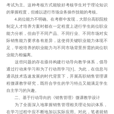
考试为主。这种考核方式能较好考核学生对于理论知识
的掌握程度，但难以进行市场业务操作技能的考核。
4.岗位能力不明确。在考察中发现，大部分高职院校
制定人才培养方案时都在一定程度上进行学生岗位职业
能力分析，但由于不同产品、不同行业、不同市场对实
际销售能力要求各有差异，这使得关键职业能力体现不
足，学校培养的职业能力与不同市场背景所需的岗位职
业能力相偏离。
这些问题的存在亟待构建行动导向教学体系，倡导
通过行动来学习和为了行动而学习[1]。为此，在信息与
通讯技术迅速发展的时代背景下，开展高职销售管理课
程微课教学研究，既符合学生的学习特点又能满足学生
自主学习的兴趣。
二、基于行动导向的《销售管理》微课教学设计
为了全面深入地掌握销售管理相关理论知识体系，
在学习过程中应不断地加以实际应用。对此，笔者就销