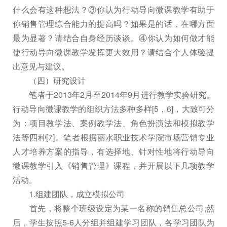
什么会有这种想法？③你认为行动导向微课教学有助于
你销售管理综合能力的提高吗？如果是的话，在哪方面
最为显著？请结合自身经历谈谈。④你认为如何做才能
使行动导向微课教学发挥更大效用？请结合个人体验提
出意见与建议。
（四）研究设计
笔者于2013年2月至2014年9月进行教学实验研究。
行动导向微课教学的组织方法多种多样[5，6]，大致可分
为：项目教学法、案例教学法、角色扮演法和模拟教学
法等四种[7]。笔者根据丽水职业技术学院市场营销专业
人才培养方案的指导，有选择地、针对性地将行动导向
微课教学引入《销售管理》课程，并开展以下几项教学
活动。
1.组建团队，成立模拟公司
首先，将整个班级设定为某一名称的销售总公司;然
后，学生按照5-6人分组并组建学习团队，各学习团队为