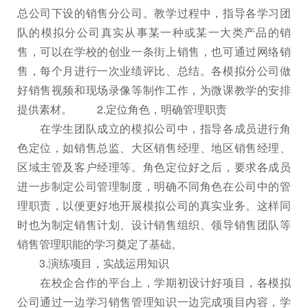
总公司下设的销售分公司。教学过程中，指导各学习团
队的模拟分公司真实从事某一种或某一大类产品的销
售，可以在学校的创业一条街上销售，也可通过网络销
售，每个月进行一次业绩评比、总结。各模拟分公司做
好销售视频和现场录像等制作工作，为微课教学的安排
提供素材。 2.定位角色，明确管理职责
在学生团队成立的模拟公司中，指导各成员进行角
色定位，如销售总监、大区销售经理、地区销售经理、
区域主管及客户经理等。角色定位好之后，要求各成员
进一步制定公司管理制度，明确不同角色在公司中的管
理职责，以便更好地开展模拟公司的真实业务。这样同
时也为制定销售计划、设计销售组织、领导销售团队等
销售管理职能的学习奠定了基础。
3.演练项目，实战运用知识
在校企合作的平台上，学期初设计好项目，各模拟
公司通过一边学习销售管理知识一边完成项目内容，学