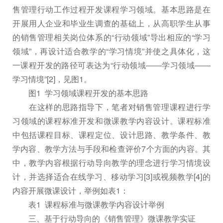
售管理行动工作过程开发课程学习领域。基本思路是在
开展用人企业和毕业生调查的基础上，从高职学生从事
的销售管理相关岗位体系的“行动领域”导出相应的“学习
领域”，再设计适合教学的“学习情境”并使之具体化，这
一课程开发的路径可表达为“行动领域――学习领域――
学习情境”[2]，见图1。
图1 学习领域课程开发的基本思路
在这样的思路指导下，笔者对销售管理课程进行学
习领域的课程标准开发和微课教学内容设计。课程标准
中包括课程目标、课程定位、设计思路、教学条件、教
学内容、教学方法与手段和检查评价7个方面的内容。其
中，教学内容根据行动导向教学的理念进行学习情境设
计，并选择适合在线学习、移动学习[3]或视频教学[4]的
内容开展微课设计，举例如表1：
表1 课程标准与微课教学内容设计举例
三、基于行动导向的《销售管理》微课教学实证