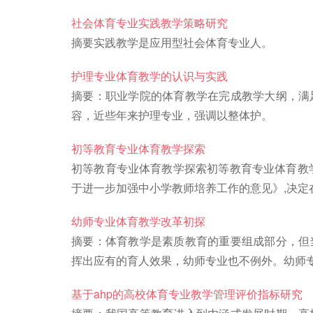
社会体育专业实践教学策略研究
摘要实践教学是应用型社会体育专业人。
护理专业体育教学的认识与实践
摘要：职业学院的体育教学在完成教学大纲，满
容，近些年来护理专业，强调以整体护。
初等教育专业体育教学探索
初等教育专业体育教学探索初等教育专业体育教学
于进一步加强中小学教师培养工作的意见》,决
幼师专业体育教学改革初探
摘要：体育教学是素质教育的重要组成部分，但
挥出应有的育人效果，幼师专业也不例外。幼师
基于ahp的高校体育专业教学管理评价指标研究