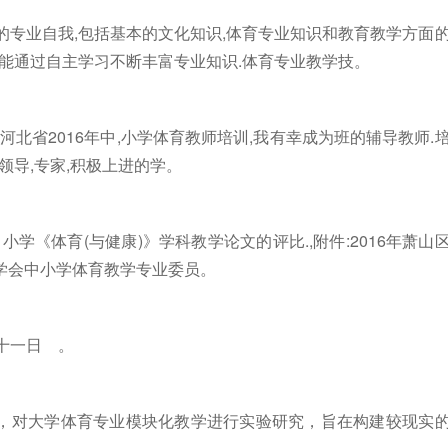
的专业自我,包括基本的文化知识,体育专业知识和教育教学方面
,能通过自主学习不断丰富专业知识.体育专业教学技。
河北省2016年中,小学体育教师培训,我有幸成为班的辅导教师.
领导,专家,积极上进的学。
小学《体育(与健康)》学科教学论文的评比.,附件:2016年萧山
育学会中小学体育教学专业委员。
十一日 。
，对大学体育专业模块化教学进行实验研究，旨在构建较现实