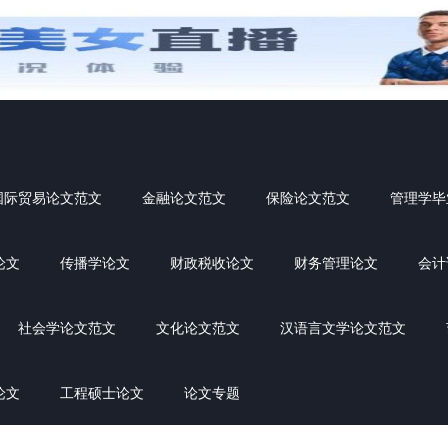
国际贸易论文范文
金融论文范文
保险论文范文
管理学毕
论文
传播学论文
财政税收论文
财务管理论文
会计
社会学论文范文
文化论文范文
汉语言文学论文范文
论文
工程硕士论文
论文专题