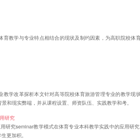
体育教学与专业特点相结合的现状及制约因素，为高职院校体
业教学改革探析本文针对高等院校体育旅游管理专业的教学现
背景和现实弊端，并从课程设置、师资队伍、实践教学和考。
应用研究
应用研究seminar教学模式在体育专业本科教学实践中的应用研究
使学生更加积。