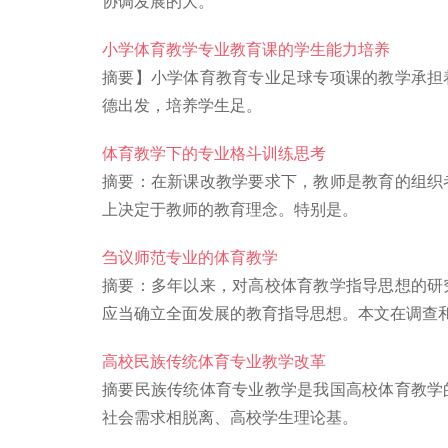
协调发展的大。
小学体育教学专业教育课的学生能力培养
摘要】小学体育教育专业足球专项课的教学承担
德出发，培养学生足。
体育教学下的专业格斗训练思考
摘要：在新课改教学要求下，教师是教育的组织
上决定于教师的教育理念。特别是。
刍议师范专业的体育教学
摘要：多年以来，对高校体育教学指导思想的研
应当确立全面发展的教育指导思想。本文在调查
高校民族传统体育专业教学改革
摘要民族传统体育专业教学是我国高校体育教学
社会需求相脱离、高校学生理论基。