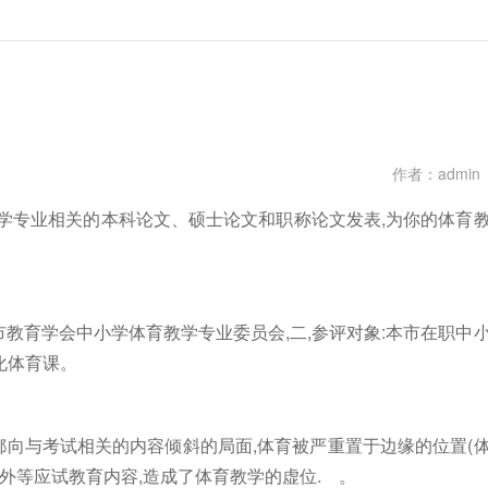
作者：admin
学专业相关的本科论文、硕士论文和职称论文发表,为你的体育
州市教育学会中小学体育教学专业委员会,二,参评对象:本市在职中
深化体育课。
都向与考试相关的内容倾斜的局面,体育被严重置于边缘的位置(
外等应试教育内容,造成了体育教学的虚位. 。