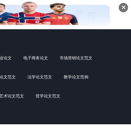
✕
业论文
电子商务论文
市场营销论文范文
论文范文
法学论文范文
教学论文范例
艺术论文范文
哲学论文范文