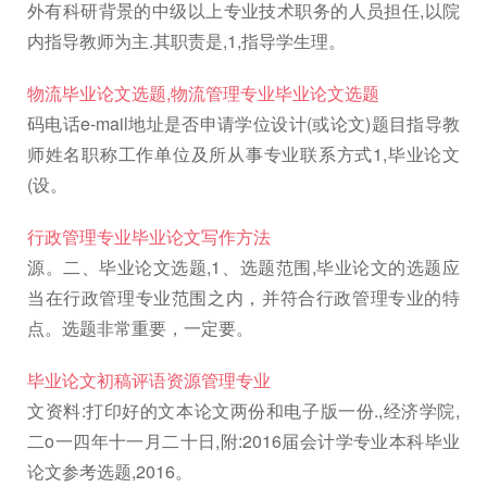
外有科研背景的中级以上专业技术职务的人员担任,以院
内指导教师为主.其职责是,1,指导学生理。
物流毕业论文选题,物流管理专业毕业论文选题
码电话e-mail地址是否申请学位设计(或论文)题目指导教
师姓名职称工作单位及所从事专业联系方式1,毕业论文
(设。
行政管理专业毕业论文写作方法
源。二、毕业论文选题,1、选题范围,毕业论文的选题应
当在行政管理专业范围之内，并符合行政管理专业的特
点。选题非常重要，一定要。
毕业论文初稿评语资源管理专业
文资料:打印好的文本论文两份和电子版一份.,经济学院,
二o一四年十一月二十日,附:2016届会计学专业本科毕业
论文参考选题,2016。