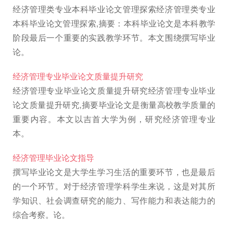
经济管理类专业本科毕业论文管理探索经济管理类专业
本科毕业论文管理探索,摘要：本科毕业论文是本科教学
阶段最后一个重要的实践教学环节。本文围绕撰写毕业
论。
经济管理专业毕业论文质量提升研究
经济管理专业毕业论文质量提升研究经济管理专业毕业
论文质量提升研究,摘要毕业论文是衡量高校教学质量的
重要内容。本文以吉首大学为例，研究经济管理专业
本。
经济管理毕业论文指导
撰写毕业论文是大学生学习生活的重要环节，也是最后
的一个环节。对于经济管理学科学生来说，这是对其所
学知识、社会调查研究的能力、写作能力和表达能力的
综合考察。论。