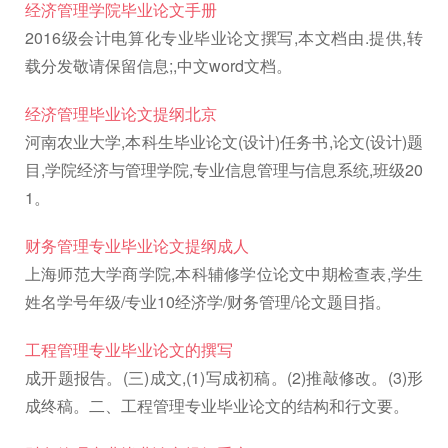
经济管理学院毕业论文手册
2016级会计电算化专业毕业论文撰写,本文档由.提供,转
载分发敬请保留信息;,中文word文档。
经济管理毕业论文提纲北京
河南农业大学,本科生毕业论文(设计)任务书,论文(设计)题
目,学院经济与管理学院,专业信息管理与信息系统,班级20
1。
财务管理专业毕业论文提纲成人
上海师范大学商学院,本科辅修学位论文中期检查表,学生
姓名学号年级/专业10经济学/财务管理/论文题目指。
工程管理专业毕业论文的撰写
成开题报告。(三)成文,(1)写成初稿。(2)推敲修改。(3)形
成终稿。二、工程管理专业毕业论文的结构和行文要。