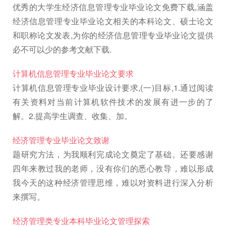
优秀的大学生经济信息管理专业毕业论文免费下载,涵盖
经济信息管理专业毕业论文相关的本科论文、硕士论文
和职称论文发表,为你的经济信息管理专业毕业论文提供
必不可以少的参考文献下载.
计算机信息管理专业毕业论文要求
计算机信息管理专业毕业设计要求,(一)目标,1.通过阅读
有关资料对当前计算机软件技术的发展有进一步的了
解。2.提高学生调查、收集、加。
经济管理专业毕业论文致谢
题研究方法，为我顺利完成论文奠定了基础。还要感谢
四年来教过我的老师，没有你们的悉心教导，难以形成
我今天的这种经济管理思维，难以对资料进行深入分析
来撰写。
经济管理类专业本科毕业论文管理探索