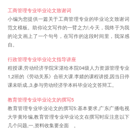
工商管理专业毕业论文致谢词
小编为您提供一篇关于工商管理专业的毕业论文致谢词
范文模板。助你论文写作的一臂之力!,今天，我终于为我
的论文画上了一个句号，在写作的这段时间里，我深感
自。
行政管理专业毕业论文指导讲座
程授课,劳动经济学院宋湛给本院04级人力资源管理专业
1,2班的《劳动关系》合班大课.李婧的课程讲授,因当日停
课未听成.,3,参与劳动经济学本科毕业论文答辩工。
教育管理专业毕业论文的撰写5
教育管理专业毕业论文的撰写5:基本要求,广东广播电视
大学黄玲编,教育管理专业毕业论文在撰写时应注意以下
几个问题,一,资料收集要全面 。