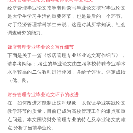
经济管理毕业论文指导老师谈写毕业论文撰写毕业论文
是大学生学习生活的重要环节，也是最后的一个环节。
对于经济管理学科学生来说，这是对其所学知识、社会
调查研究的能力。
饭店管理专业毕业论文写作细节
下面是关于一篇《饭店管理专业毕业论文写作细节》，
请参考阅读；,考生的毕业论文由主考学校特聘专业学术
水平较高的二位教师进行评阅，并给予评语。评定成绩
（优、良。
财务管理专业毕业论文环节的改进
在。如何改进才能制止这种现象，以保证毕业实践论文
教学环节的质量，目前已成为高校管理工作的难点和重
点问题。本文围绕财务管理专业的特点及毕业论文的难
点,分析了当前毕业论。