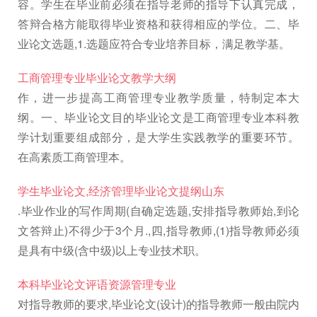
容。学生在毕业前必须在指导老师的指导下认真完成，
答辩合格方能取得毕业资格和获得相应的学位。二、毕
业论文选题,1.选题应符合专业培养目标，满足教学基。
工商管理专业毕业论文教学大纲
作，进一步提高工商管理专业教学质量，特制定本大
纲。一、毕业论文目的毕业论文是工商管理专业本科教
学计划重要组成部分，是大学生实践教学的重要环节。
在高素质工商管理本。
学生毕业论文,经济管理毕业论文提纲山东
.毕业作业的写作周期(自确定选题,安排指导教师始,到论
文答辩止)不得少于3个月.,四,指导教师,(1)指导教师必须
是具有中级(含中级)以上专业技术职。
本科毕业论文评语资源管理专业
对指导教师的要求,毕业论文(设计)的指导教师一般由院内