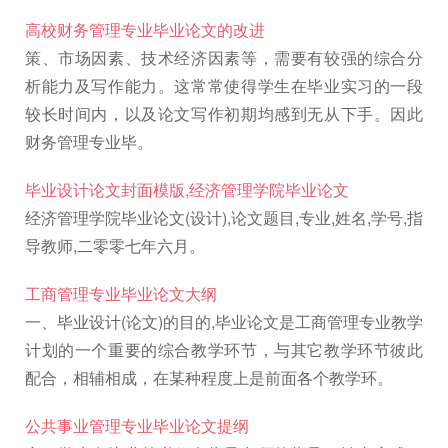
高校财务管理专业毕业论文的改进
策、市场因素、技术经济因素等，需要有较强的综合分
析能力及写作能力。这常常使得学生在毕业实习的一段
较长时间内，以及论文写作初期均感到无从下手。因此
财务管理专业毕。
毕业设计论文封面模版,经济管理学院毕业论文
经济管理学院毕业论文(设计),论文题目,专业,姓名,学号,指
导教师,二零零七年六月。
工商管理专业毕业论文大纲
一、毕业设计(论文)的目的,毕业论文是工商管理专业教学
计划的一个重要的综合教学环节，与其它教学环节彼此
配合，相辅相成，在某种程度上是前面各个教学环。
公共事业管理专业毕业论文提纲