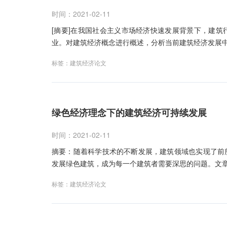
时间：2021-02-11
[摘要]在我国社会主义市场经济快速发展背景下，建
业。对建筑经济概念进行概述，分析当前建筑经济发展
标签：
建筑经济论文
绿色经济理念下的建筑经济可持续发展
时间：2021-02-11
摘要：随着科学技术的不断发展，建筑领域也实现了前
发展绿色建筑，成为每一个建筑者需要深思的问题。文
标签：
建筑经济论文