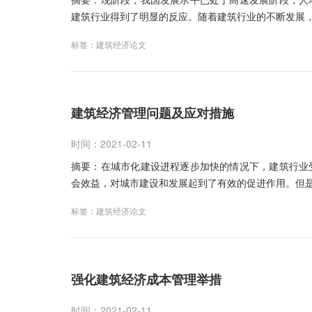
建筑行业得到了明显的反应。随着建筑行业的不断发展
标签：
建筑经济论文
建筑经济管理问题及应对措施
时间：2021-02-11
摘要：在城市化建设进程逐步加快的情况下，建筑行业
会效益，对城市建设和发展起到了有效的促进作用。但
标签：
建筑经济论文
强化建筑经济成本管理举措
时间：2021-02-11