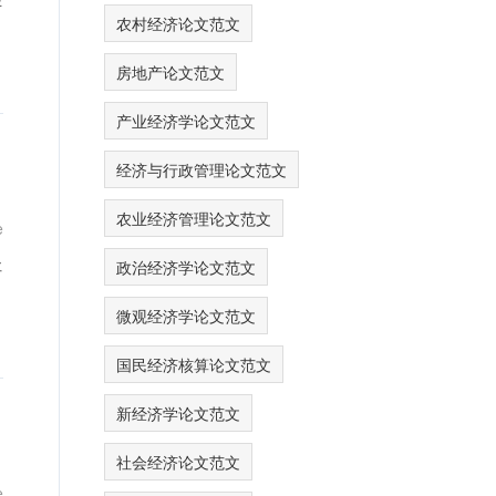
农村经济论文范文
房地产论文范文
产业经济学论文范文
经济与行政管理论文范文
农业经济管理论文范文
e
社
政治经济学论文范文
微观经济学论文范文
国民经济核算论文范文
新经济学论文范文
社会经济论文范文
e