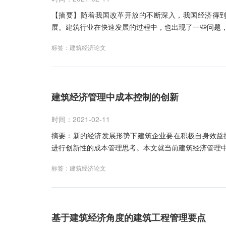
【摘要】随着我国改革开放的不断深入，我国经济得
展。建筑行业在快速发展的过程中，也出现了一些问题
标签：
建筑经济论文
建筑经济管理中成本控制的创新
时间：2021-02-11
摘要：新的经济发展形势下建筑企业要在积极自身效益
进行创新性的成本管理思考。本文就当前建筑经济管理
标签：
建筑经济论文
基于建筑经济角度的建筑工程管理要点