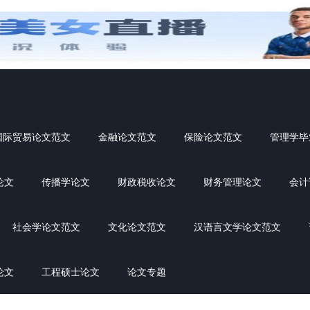
国际贸易论文范文
金融论文范文
保险论文范文
管理学毕
论文
传播学论文
财政税收论文
财务管理论文
会计
社会学论文范文
文化论文范文
汉语言文学论文范文
论文
工程硕士论文
论文专题