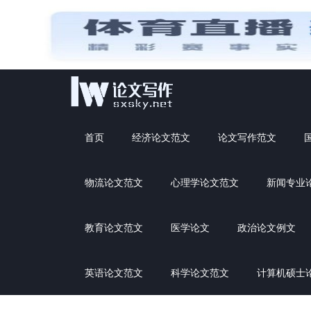
首页
经济论文范文
论文写作范文
物流论文范文
心理学论文范文
新闻专业
教育论文范文
医学论文
政治论文例文
英语论文范文
科学论文范文
计算机硕士