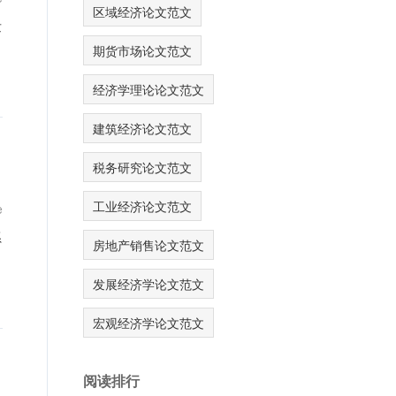
区域经济论文范文
发
期货市场论文范文
经济学理论论文范文
建筑经济论文范文
税务研究论文范文
工业经济论文范文
e
系
房地产销售论文范文
发展经济学论文范文
宏观经济学论文范文
阅读排行