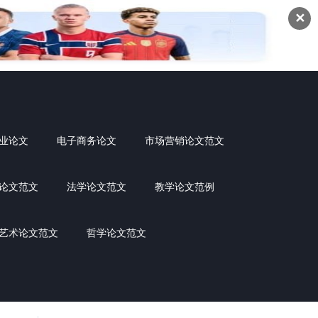
✕
业论文
电子商务论文
市场营销论文范文
论文范文
法学论文范文
教学论文范例
艺术论文范文
哲学论文范文