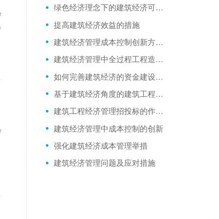
绿色经济理念下的建筑经济可持续发展
e
提高建筑经济效益的措施
产
建筑经济管理成本控制创新方式探析
建筑经济管理中全过程工程造价的价值
如何完善建筑经济的资金建设时效性
基于建筑经济角度的建筑工程管理要点
建筑工程经济管理招投标的作用实践
建筑经济管理中成本控制的创新
e
强化建筑经济成本管理举措
、
建筑经济管理问题及应对措施