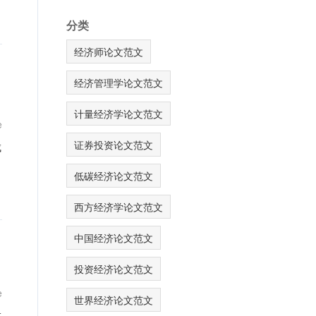
分类
经济师论文范文
经济管理学论文范文
计量经济学论文范文
e
证券投资论文范文
成
低碳经济论文范文
西方经济学论文范文
中国经济论文范文
投资经济论文范文
e
世界经济论文范文
在