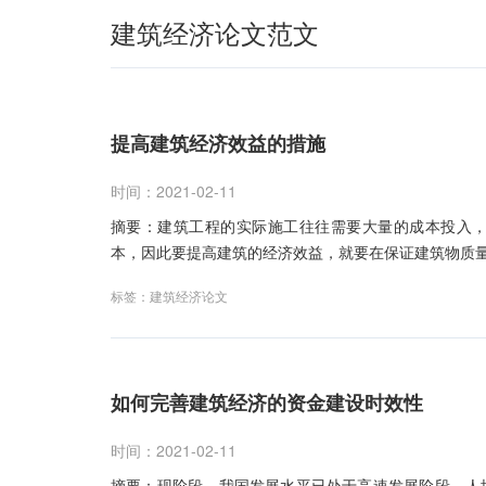
建筑经济论文范文
提高建筑经济效益的措施
时间：2021-02-11
摘要：建筑工程的实际施工往往需要大量的成本投入
本，因此要提高建筑的经济效益，就要在保证建筑物质
标签：
建筑经济论文
如何完善建筑经济的资金建设时效性
时间：2021-02-11
摘要：现阶段，我国发展水平已处于高速发展阶段，人