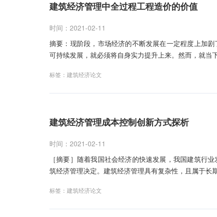
建筑经济管理中全过程工程造价的价值
时间：2021-02-11
摘要：现阶段，市场经济的不断发展在一定程度上加剧
可持续发展，就必须将自身实力提升上来。然而，就当
标签：
建筑经济论文
建筑经济管理成本控制创新方式探析
时间：2021-02-11
［摘要］随着我国社会经济的快速发展，我国建筑行业
筑经济管理决定。建筑经济管理具有复杂性，且属于长
标签：
建筑经济论文