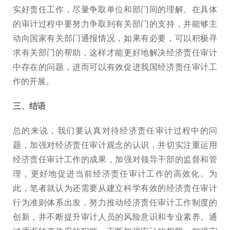
实好责任工作，尽量争取单位和部门间的理解。在具体
的审计过程中要努力争取到有关部门的支持，并能够主
动向国家有关部门通报情况，如果有必要，可以积极寻
求有关部门的帮助，这样才能更好地解决经济责任审计
中存在的问题，进而可以有效促进我国经济责任审计工
作的开展。
三、结语
总的来说，我们要认真对待经济责任审计过程中的问
题，加强对经济责任审计观念的认识，并切实注重运用
经济责任审计工作的成果，加强对领导干部的监督和管
理，更好地促进当前经济责任审计工作的高效化。为
此，笔者就认为还需要从建立科学有效的经济责任审计
行为准则体系出发，努力推动经济责任审计工作制度的
创新，并不断提升审计人员的风险意识和专业素养。通