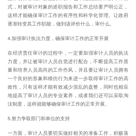
式，对被审计对象的述职报告和工作总结要严明公正，
这样才能确保审计工作的有序性和科学化管理。让政府
逐渐转变其工作职能，做到该评价什么，审什么。
4.加强审计执法力度，确保审计工作的正常开展
在经济责任审计的过程中，一定要加强审计人员的执法
力度，并让被审计人员自觉进行配合，不断提高工作质
量和培养人员高尚的工作作风，并且要让审计人员拥有
一个良好的形象和模仿行为来进一步取得审计工作的高
效性，只有这样才能有效减少混乱的盘整，同时也相应
地提高了审计人员的专业素养，或者我们还可以采取淘
汰制度，这样就能够确保审计工作的正常开展。
5.努力争取部门和单位的支持
一方面，审计人员要切实做好相关的准备工作，积极落