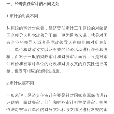
一、经济责任审计的不同之处
1.审计的对象不同
从原始的审计对象看，经济责任审计工作原始的对象是
国企领导人和党政领导干部，更为通俗来说，就是对国
有企业的领导人或者是党政领导人在职期间对所在部
门、单位和财政收支以及有关的经济活动进行评价和考
核，而对于一般的财政审计和财务审计而言，只是对审
计评价和被审计单位的财政和财务收支的真实性进行考
核，也没有相应的强制性措施。
2.审计依据不同
一般来说，经济责任审计主要是针对国家资源保值进行
评估的，而财务审计部门和财务审计则主要是审计机关
依法对被审计单位的财务支出和收支情况进行常规的审