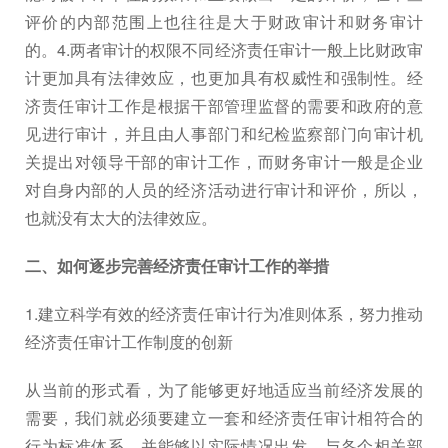
评价的内部范围上也往往是大于财政审计和财务审计
的。4.两者审计的权限不同经济责任审计一般上比财政审
计更加具有法律效应，也更加具有权威性和强制性。经
济责任审计工作是根据干部管理监督的需要和政府的意
见进行审计，并且由人事部门和纪检监察部门向审计机
关提出对领导干部的审计工作，而财务审计一般是企业
对自身内部的人员的经济活动进行审计和评价，所以，
也就没有太大的法律效应。
二、如何逐步完善经济责任审计工作的举措
1.建立科学有效的经济责任审计行为准则体系，努力推动
经济责任审计工作制度的创新
从当前的形式看，为了能够更好地适应当前经济发展的
需要，我们就必须要建立一套和经济责任审计相符合的
行为标准体系，并能够以实际情况出发，与各个相关部