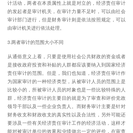
计活动，两者在本质属性上就是对立的，经济责任审计
的发起者是审计机关，在审计力量不足时，可以由社会
审计部门进行，但是财务审计则是依法按照规定，可以
由审计机关进行依法处理。
3.两者审计的范围大小不同
从通俗意义上看，只要是使用社会公共财政的资金或者
是接收政府投资和补贴的人群都应该要纳入到国家经济
责任审计的范围。但是，我们也知道，经济责任审计作
为国家审计的一种经济类型，从被审计人员的范围上是
比较小的，所被审计人员的对象也是一些比较特殊的人
群，经济责任审计的主要目的就是为了审查和评价党政
领导干部以及一些企业负责人。而财务审计主要是针对
财务收支和财政收支的真实性以及合法性，另外可能还
要涉及一些有关经济责任审计工作的经济活动，这样才
能对被审计单位的效果和业绩做出一定的评价，在审查