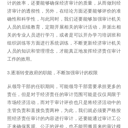
计的效率，还要能够确保经济审计的质量，从而做到经
济审计的透彻性，另外，在结论方面还要能够评价的准
确性和科学性，与此同时，我们还要能够加强审计机关
人员的后续教育，定期开展相关的审计活动，并派出相
关的专业人员进行学习，或者是可以开办学习培训班和
组织训练等方面进行系统训练，不断更新经济审计机关
人员的知识和管理理念，才能真正地发挥经济责任审计
工作的效用。
3.逐渐转变政府的职能，不断加强审计的权限
从领导干部的任职期间，可能领导干部需要承担更多的
责任，但是对于经济责任的审计范围可能是仅仅局限于
市场经济活动，而对于审计评价也只是将经济活动中的
主管负责和直接负责两种，为此，我们就必须要严格按
照经济责任审计的内容进行审计，还要能通过审计工公
正来确保客观、公正的评价，也不能照搬原来的审计模