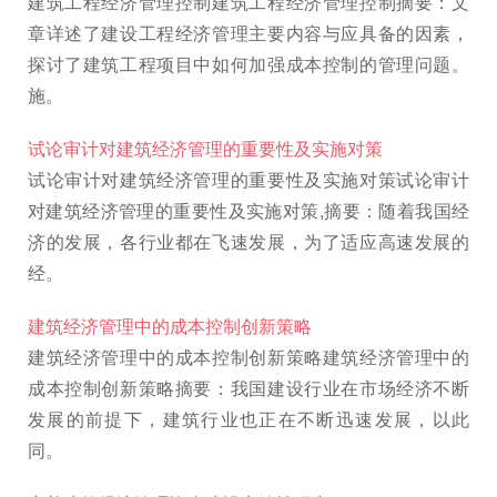
建筑工程经济管理控制建筑工程经济管理控制摘要：文
章详述了建设工程经济管理主要内容与应具备的因素，
探讨了建筑工程项目中如何加强成本控制的管理问题。
施。
试论审计对建筑经济管理的重要性及实施对策
试论审计对建筑经济管理的重要性及实施对策试论审计
对建筑经济管理的重要性及实施对策,摘要：随着我国经
济的发展，各行业都在飞速发展，为了适应高速发展的
经。
建筑经济管理中的成本控制创新策略
建筑经济管理中的成本控制创新策略建筑经济管理中的
成本控制创新策略摘要：我国建设行业在市场经济不断
发展的前提下，建筑行业也正在不断迅速发展，以此
同。