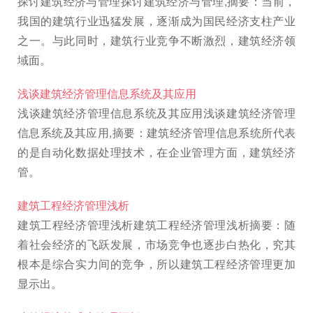
探讨建筑经济与管理探讨建筑经济与管理,摘要：当前，
我国的建筑行业迅猛发展，逐渐成为国民经济支柱产业
之一。与此同时，建筑行业竞争不断激烈，建筑经济领
域面。
浅谈建筑经济管理信息系统及其应用
浅谈建筑经济管理信息系统及其应用浅谈建筑经济管理
信息系统及其应用,摘要：建筑经济管理信息系统所代表
的是自动化数据处理技术，在企业管理方面，建筑经济
管。
建筑工程经济管理浅析
建筑工程经济管理浅析建筑工程经济管理浅析摘要：随
着社会经济的飞跃发展，市场竞争也逐步白热化，究其
根本是综合实力间的竞争，所以建筑工程经济管理更加
显示出。