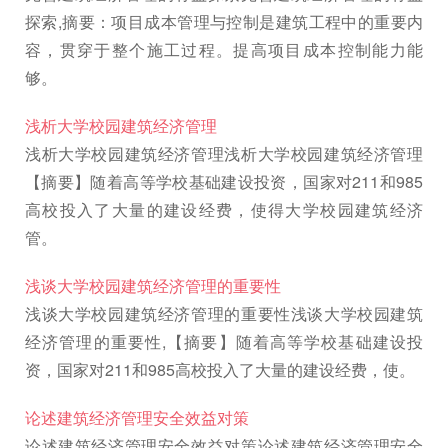
探索,摘要：项目成本管理与控制是建筑工程中的重要内
容，贯穿于整个施工过程。提高项目成本控制能力能
够。
浅析大学校园建筑经济管理
浅析大学校园建筑经济管理浅析大学校园建筑经济管理
【摘要】随着高等学校基础建设投资，国家对211和985
高校投入了大量的建设经费，使得大学校园建筑经济
管。
浅谈大学校园建筑经济管理的重要性
浅谈大学校园建筑经济管理的重要性浅谈大学校园建筑
经济管理的重要性,【摘要】随着高等学校基础建设投
资，国家对211和985高校投入了大量的建设经费，使。
论述建筑经济管理安全效益对策
论述建筑经济管理安全效益对策论述建筑经济管理安全