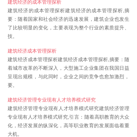
建筑经济的成本管理探析
建筑经济的成本管理探析建筑经济的成本管理探析,摘
要：随着国家和社会经济的迅速发展，建筑企业也发生
了比较明显的变化，主要表现为整个行业的素质提升、
技。
建筑经济成本管理探析
建筑经济成本管理探析建筑经济成本管理探析,摘要：随
着城市改革的不断深入，大型施工企业集团在我国日益
呈现出规模，与此同时，企业之间的竞争也愈加激烈，
要。
建筑经济管理专业现有人才培养模式研究
建筑经济管理专业现有人才培养模式研究建筑经济管理
专业现有人才培养模式研究,引言：随着高职教育的大众
化，经济发展的纵深化，高等职业教育的发展面临着重
大机。