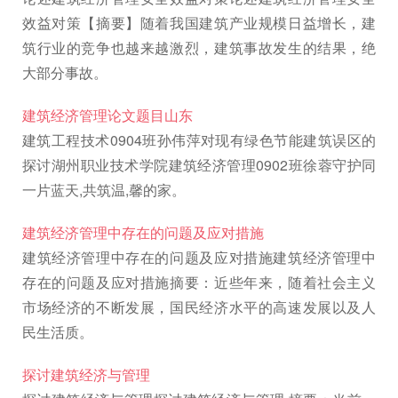
效益对策【摘要】随着我国建筑产业规模日益增长，建
筑行业的竞争也越来越激烈，建筑事故发生的结果，绝
大部分事故。
建筑经济管理论文题目山东
建筑工程技术0904班孙伟萍对现有绿色节能建筑误区的
探讨湖州职业技术学院建筑经济管理0902班徐蓉守护同
一片蓝天,共筑温,馨的家。
建筑经济管理中存在的问题及应对措施
建筑经济管理中存在的问题及应对措施建筑经济管理中
存在的问题及应对措施摘要：近些年来，随着社会主义
市场经济的不断发展，国民经济水平的高速发展以及人
民生活质。
探讨建筑经济与管理