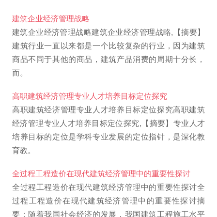
建筑企业经济管理战略
建筑企业经济管理战略建筑企业经济管理战略,【摘要】
建筑行业一直以来都是一个比较复杂的行业，因为建筑
商品不同于其他的商品，建筑产品消费的周期十分长，
而。
高职建筑经济管理专业人才培养目标定位探究
高职建筑经济管理专业人才培养目标定位探究高职建筑
经济管理专业人才培养目标定位探究,【摘要】专业人才
培养目标的定位是学科专业发展的定位指针，是深化教
育教。
全过程工程造价在现代建筑经济管理中的重要性探讨
全过程工程造价在现代建筑经济管理中的重要性探讨全
过程工程造价在现代建筑经济管理中的重要性探讨摘
要：随着我国社会经济的发展，我国建筑工程施工水平