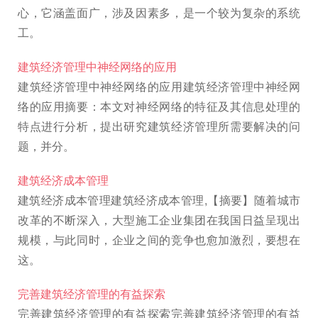
心，它涵盖面广，涉及因素多，是一个较为复杂的系统
工。
建筑经济管理中神经网络的应用
建筑经济管理中神经网络的应用建筑经济管理中神经网
络的应用摘要：本文对神经网络的特征及其信息处理的
特点进行分析，提出研究建筑经济管理所需要解决的问
题，并分。
建筑经济成本管理
建筑经济成本管理建筑经济成本管理,【摘要】随着城市
改革的不断深入，大型施工企业集团在我国日益呈现出
规模，与此同时，企业之间的竞争也愈加激烈，要想在
这。
完善建筑经济管理的有益探索
完善建筑经济管理的有益探索完善建筑经济管理的有益