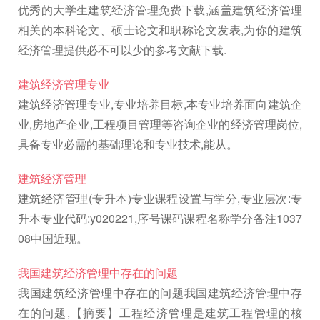
优秀的大学生建筑经济管理免费下载,涵盖建筑经济管理
相关的本科论文、硕士论文和职称论文发表,为你的建筑
经济管理提供必不可以少的参考文献下载.
建筑经济管理专业
建筑经济管理专业,专业培养目标,本专业培养面向建筑企
业,房地产企业,工程项目管理等咨询企业的经济管理岗位,
具备专业必需的基础理论和专业技术,能从。
建筑经济管理
建筑经济管理(专升本)专业课程设置与学分,专业层次:专
升本专业代码:y020221,序号课码课程名称学分备注1037
08中国近现。
我国建筑经济管理中存在的问题
我国建筑经济管理中存在的问题我国建筑经济管理中存
在的问题,【摘要】工程经济管理是建筑工程管理的核