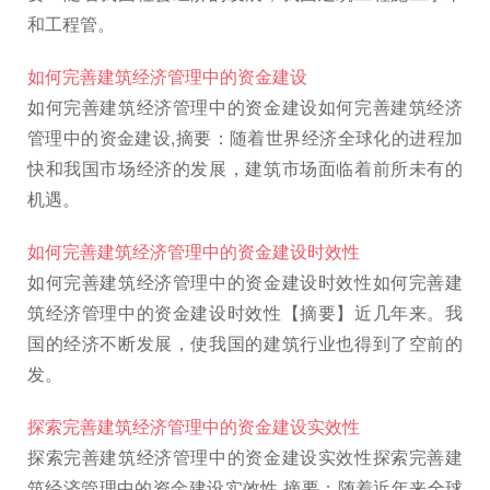
和工程管。
如何完善建筑经济管理中的资金建设
如何完善建筑经济管理中的资金建设如何完善建筑经济
管理中的资金建设,摘要：随着世界经济全球化的进程加
快和我国市场经济的发展，建筑市场面临着前所未有的
机遇。
如何完善建筑经济管理中的资金建设时效性
如何完善建筑经济管理中的资金建设时效性如何完善建
筑经济管理中的资金建设时效性【摘要】近几年来。我
国的经济不断发展，使我国的建筑行业也得到了空前的
发。
探索完善建筑经济管理中的资金建设实效性
探索完善建筑经济管理中的资金建设实效性探索完善建
筑经济管理中的资金建设实效性,摘要：随着近年来全球