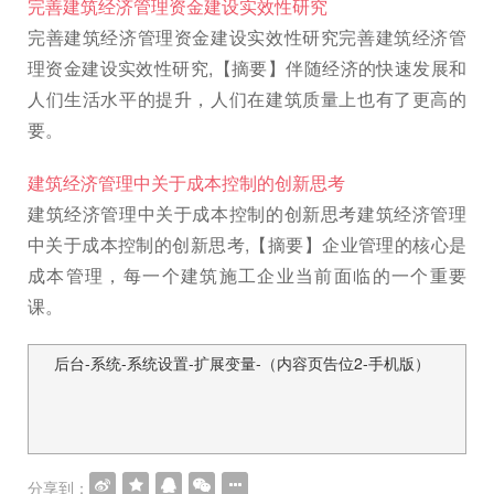
完善建筑经济管理资金建设实效性研究
完善建筑经济管理资金建设实效性研究完善建筑经济管
理资金建设实效性研究,【摘要】伴随经济的快速发展和
人们生活水平的提升，人们在建筑质量上也有了更高的
要。
建筑经济管理中关于成本控制的创新思考
建筑经济管理中关于成本控制的创新思考建筑经济管理
中关于成本控制的创新思考,【摘要】企业管理的核心是
成本管理，每一个建筑施工企业当前面临的一个重要
课。
后台-系统-系统设置-扩展变量-（内容页告位2-手机版）
文
章
导
航
分享到：