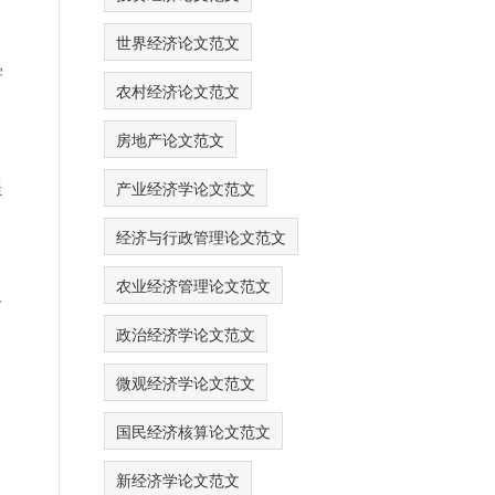
世界经济论文范文
学
农村经济论文范文
房地产论文范文
提
产业经济学论文范文
经济与行政管理论文范文
农业经济管理论文范文
一
政治经济学论文范文
微观经济学论文范文
国民经济核算论文范文
新经济学论文范文