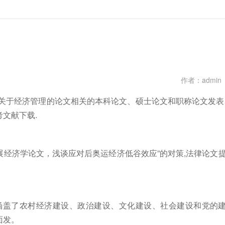
作者：admin
关于经济管理的论文相关的本科论文、硕士论文和职称论文发表
文献下载.
经济学论文，浅谈应对后奥运经济低谷效应”的对策,法律论文
涵盖了农村经济建设、政治建设、文化建设、社会建设和党的
面发。