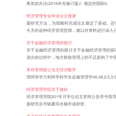
果奖励办法(2016补充修订版)》规定的国际b。
经济管理专业毕业论文致谢
题研究方法，为我顺利完成论文奠定了基础。还
今天的这种经济管理思维，难以对资料进行深入
关于金融经济管理的探讨
关于金融经济管理的探讨关于金融经济管理的探
进步的过程中，地方财政管理上的不足影响了中
库存管理硕士论文经济数学
理同等学力和跨学科学生必修管理学40,48,2.5
经济管理学院关于做好
经济管理学院201年月学位论文答辩公告学号指
题研究岳书铭夏同水杨学成孙世。