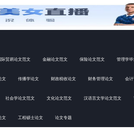
国际贸易论文范文
金融论文范文
保险论文范文
管理学毕
论文
传播学论文
财政税收论文
财务管理论文
会计
社会学论文范文
文化论文范文
汉语言文学论文范文
论文
工程硕士论文
论文专题