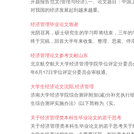
开题报告范文(管理与经济),一、论文题目：中国
对我国的经济发展起到越来越重。
经济管理毕业论文致谢
光阴荏苒，硕士研究生的学习即将结束，三年的
终于完稿，回首大半年来收集、整理、思索、停
经济管理论文参考文献山东
北京航空航天大学经济管理学院学位评定分委员会,
年6月17日学位评定分委员会审核通。
大学生经济论文沈阳,经济管理
济南大学经济学院综合测评附加(减)分补充执行细
生综合测评实施办法》(以下简称为《实。
关于经济管理类本科生毕业论文的若干思考
关于经济管理类本科生毕业论文的若干思考关于