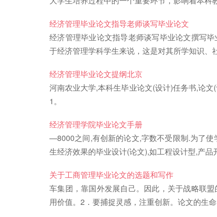
大学生培养过程中的一个重要环节，影响着本科
经济管理毕业论文指导老师谈写毕业论文
经济管理毕业论文指导老师谈写毕业论文撰写毕
于经济管理学科学生来说，这是对其所学知识、
经济管理毕业论文提纲北京
河南农业大学,本科生毕业论文(设计)任务书,论文
1。
经济管理学院毕业论文手册
—8000之间,有创新的论文,字数不受限制.为
生经济效果的毕业设计(论文),如工程设计型,产品
关于工商管理毕业论文的选题和写作
车集团，靠国外发展自己。因此，关于战略联盟
用价值。2．要捕捉灵感，注重创新。论文的生