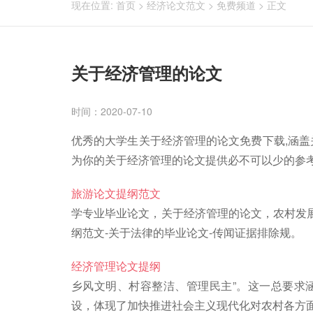
现在位置:
首页
>
经济论文范文
>
免费频道
>
正文
关于经济管理的论文
时间：2020-07-10
优秀的大学生关于经济管理的论文免费下载,涵盖
为你的关于经济管理的论文提供必不可以少的参考
旅游论文提纲范文
学专业毕业论文，关于经济管理的论文，农村发展
纲范文-关于法律的毕业论文-传闻证据排除规。
经济管理论文提纲
乡风文明、村容整洁、管理民主”。这一总要求
设，体现了加快推进社会主义现代化对农村各方