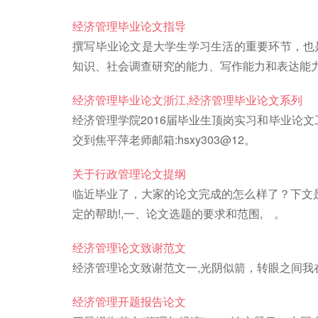
经济管理毕业论文指导
撰写毕业论文是大学生学习生活的重要环节，也
知识、社会调查研究的能力、写作能力和表达能
经济管理毕业论文浙江,经济管理毕业论文系列
经济管理学院2016届毕业生顶岗实习和毕业论文工
交到焦平萍老师邮箱:hsxy303@12。
关于行政管理论文提纲
临近毕业了，大家的论文完成的怎么样了？下文是
定的帮助!,一、论文选题的要求和范围, 。
经济管理论文致谢范文
经济管理论文致谢范文一,光阴似箭，转眼之间我
经济管理开题报告论文