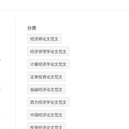
分类
经济师论文范文
经济管理学论文范文
,
计量经济学论文范文
证券投资论文范文
提
低碳经济论文范文
西方经济学论文范文
中国经济论文范文
建
投资经济论文范文