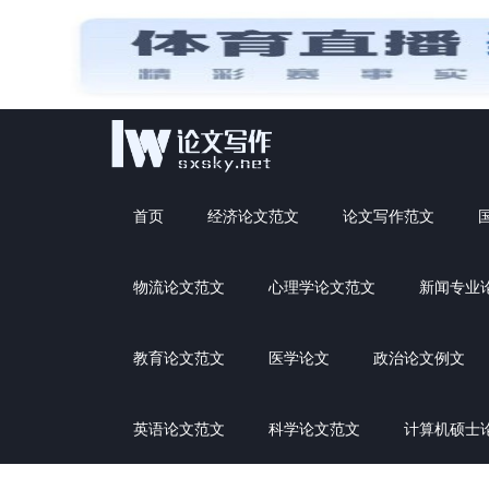
首页
经济论文范文
论文写作范文
物流论文范文
心理学论文范文
新闻专业
教育论文范文
医学论文
政治论文例文
英语论文范文
科学论文范文
计算机硕士