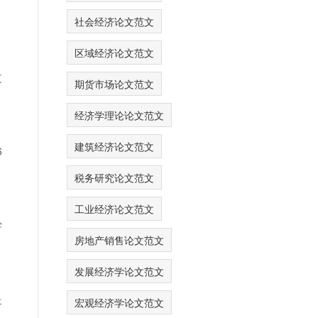
司
社会经济论文范文
区域经济论文范文
文
期货市场论文范文
经济学理论论文范文
建筑经济论文范文
6
税务研究论文范文
工业经济论文范文
学
房地产销售论文范文
发展经济学论文范文
是
宏观经济学论文范文