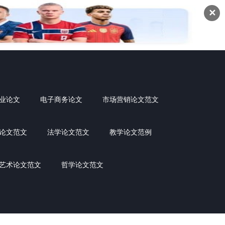
✕
业论文
电子商务论文
市场营销论文范文
论文范文
法学论文范文
教学论文范例
艺术论文范文
哲学论文范文