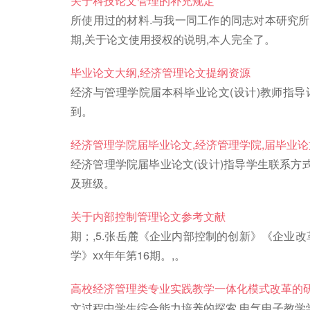
关于科技论文管理的补充规定
所使用过的材料.与我一同工作的同志对本研究所
期,关于论文使用授权的说明,本人完全了。
毕业论文大纲,经济管理论文提纲资源
经济与管理学院届本科毕业论文(设计)教师指导
到。
经济管理学院届毕业论文,经济管理学院,届毕业论
经济管理学院届毕业论文(设计)指导学生联系方
及班级。
关于内部控制管理论文参考文献
期；,5.张岳麓《企业内部控制的创新》《企业改
学》xx年年第16期。,。
高校经济管理类专业实践教学一体化模式改革的
文过程中学生综合能力培养的探索.电气电子教学学报,