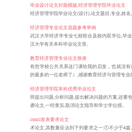
毕业设计论文封面模版,经济管理学院毕业论文
经济管理学院毕业论文(设计),论文题目,专业,姓名
经济管理专业论文选题参考举例
武汉大学经济学专业七校联合及校内双学位,毕业论
汉大学有关本科毕业论文答。
教育经济管理专业论文致谢
有您学校公共关系这门课给我的启发，也就没有
的最多的一位老师了）,感谢教育经济与管理专业
经济管理学院本科优秀毕业论文
而提出问题,分析问题,提出解决问题的方案,还要
袭论文,一经查实,取消论文指导和学士学位授。
cssci发表要求论文
术论文,其数量应达到下列要求之一:①不少于4篇