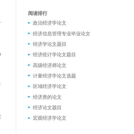
阅读排行
政治经济学论文
对
经济信息管理专业毕业论文
经济学论文题目
0
经济统计学论文题目
高级经济师论文
计量经济学论文选题
产
区域经济学论文
经济类的论文
经济论文题目
实
宏观经济学论文