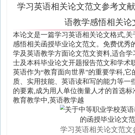
学习英语相关论文范文参考文献
语教学感悟相关论
本论文是一篇学习英语相关论文格式,关
感悟相关函授毕业论文范文。免费优秀
学及英语教学方面论文范文资料,适合学
士及本科毕业论文开题报告范文和学术
英语作为“教育面向世界”的重要学科,它
质、实用技能、英语读和写的能力等一
的要素,成为用人单位衡量人才的首选标准
教育教学中,英语教学越
学习英语相关论文范文