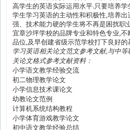
高学生的英语实际运用水平.只要培养学
学生学习英语的主动性和积极性,培养出
强、技术能力硬的学生将不再是困扰职业
宜章沙坪学校的品牌专业和特色专业,不
品位,及早创建省级示范学校打下良好的
学习英语相关论文范文参考文献,与中等
关论文格式参考文献资料：
小学语文教学经验交流
初二物理教学论文
小学信息技术课论文
幼教论文范例
计算机系统结构教程
小学体育游戏教学论文
初中语文教学经验总结