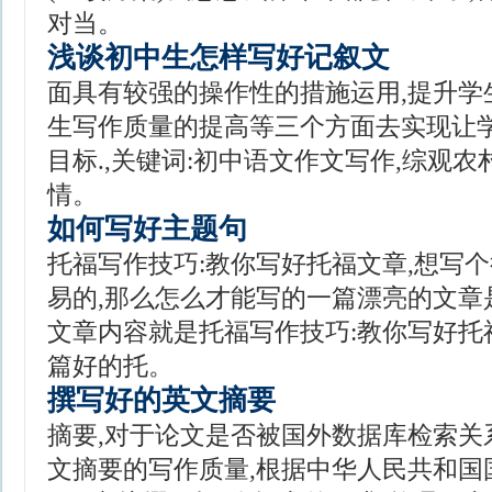
对当。
浅谈初中生怎样写好记叙文
面具有较强的操作性的措施运用,提升学
生写作质量的提高等三个方面去实现让学
目标.,关键词:初中语文作文写作,综观
情。
如何写好主题句
托福写作技巧:教你写好托福文章,想写
易的,那么怎么才能写的一篇漂亮的文章
文章内容就是托福写作技巧:教你写好托福
篇好的托。
撰写好的英文摘要
摘要,对于论文是否被国外数据库检索关系
文摘要的写作质量,根据中华人民共和国国家标