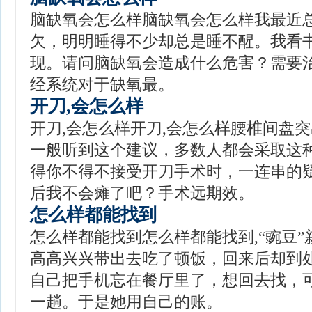
脑缺氧会怎么样脑缺氧会怎么样我最近
欠，明明睡得不少却总是睡不醒。我看
现。请问脑缺氧会造成什么危害？需要治
经系统对于缺氧最。
开刀,会怎么样
开刀,会怎么样开刀,会怎么样腰椎间盘
一般听到这个建议，多数人都会采取这
得你不得不接受开刀手术时，一连串的
后我不会瘫了吧？手术远期效。
怎么样都能找到
怎么样都能找到怎么样都能找到,“豌豆
高高兴兴带出去吃了顿饭，回来后却到
自己把手机忘在餐厅里了，想回去找，
一趟。于是她用自己的账。