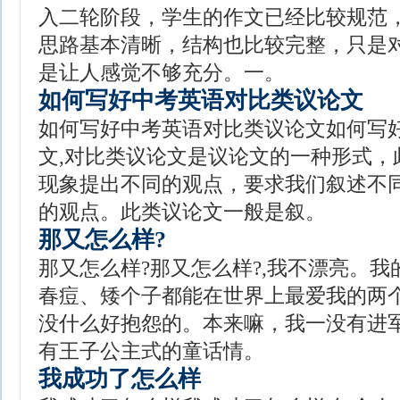
入二轮阶段，学生的作文已经比较规范
思路基本清晰，结构也比较完整，只是
是让人感觉不够充分。一。
如何写好中考英语对比类议论文
如何写好中考英语对比类议论文如何写
文,对比类议论文是议论文的一种形式，
现象提出不同的观点，要求我们叙述不
的观点。此类议论文一般是叙。
那又怎么样?
那又怎么样?那又怎么样?,我不漂亮。
春痘、矮个子都能在世界上最爱我的两
没什么好抱怨的。本来嘛，我一没有进
有王子公主式的童话情。
我成功了怎么样