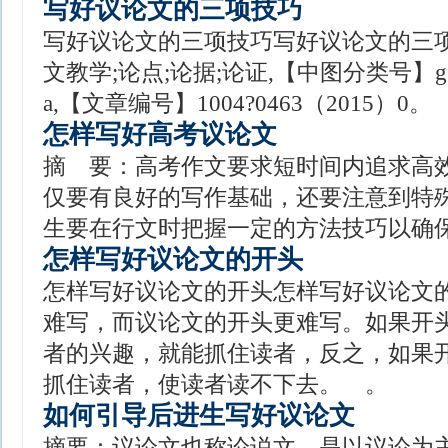
写好议论文的三项技巧
写好议论文的三项技巧写好议论文的三项
文教学;论点;论据;论证,【中图分类号】g
a,【文章编号】1004?0463（2015）0。
怎样写好高考议论文
摘 要：高考作文要求短时间内追求高
仅要有良好的写作基础，还要注意到特
生要在行文时把握一定的方法技巧以确
怎样写好议论文的开头
怎样写好议论文的开头怎样写好议论文
难写，而议论文的开头更难写。如果开
者的兴趣，就能抓住读者，反之，如果
抓住读者，使读者读不下去。 。
如何引导后进生写好议论文
摘要：议论文也称论说文，是以议论为