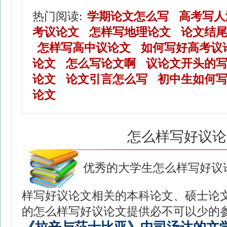
热门阅读:
学期论文怎么写
高考写人
考议论文
怎样写地理论文
论文结
怎样写高中议论文
如何写好高考议
论文
怎么写论文啊
议论文开头的
论文
论文引言怎么写
初中生如何
论文
怎么样写好议论
优秀的大学生怎么样写好议
样写好议论文相关的本科论文、硕士论文
的怎么样写好议论文提供必不可以少的参