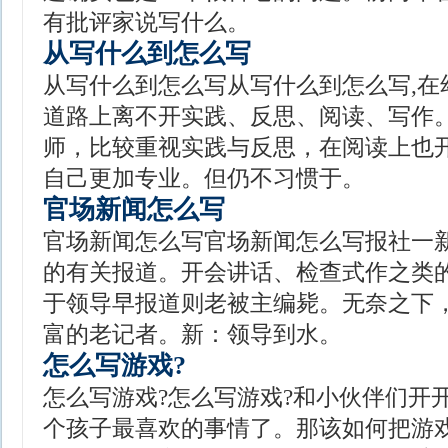
有批评家说写什么。
从写什么到怎么写
从写什么到怎么写从写什么到怎么写,在
道路上离不开实践、反思、阅读、写作
师，比较重视实践与反思，在阅读上也
自己更加专业。但仍不习惯于。
官场新闻怎么写
官场新闻怎么写官场新闻怎么写报社一
的有关报道。开会讲话、检查式作之类
于领导早报道则老被主编毙。无奈之下
富的老记者。新：领导到水。
怎么写游戏?
怎么写游戏?怎么写游戏?和小伙伴们开
个孩子最喜欢的事情了。那该如何把游