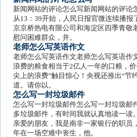
新闻网站的评论怎么写新闻网站的评论怎么
从13：39开始，人民日报官微连续播
京京桥热电有限公司和海淀区四季青敬
慰问困难群众，并。
老师怎么写英语作文
老师怎么写英语作文老师怎么写英语作文
浪费的粮食相当于2亿人一年的口粮，价值
尖上的浪费”触目惊心！央视还推出“节
道。请你以。
怎么写一封垃圾邮件
怎么写一封垃圾邮件怎么写一封垃圾邮
多垃圾邮件，有时间我就认真地读一读
亲爱的朋友，我是南非一家银行的职员，
年在一场空难中丧生，他。