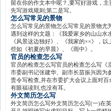
留在你的作文本中呢？,要写好游戏，主
先写游戏规则;第二是写。
怎么写常见的景物
怎么写常见的景物怎么写常见的景物尤
遇到这样的文题：《我爱家乡的山山水
《风景这边独好》、《我家的××》，以
些如《初夏的早晨》、《雨中》。
官员的检查怎么写
官员的检查怎么写官员的检查怎么写《京
市委副书记张建华、副市长苗振兴因为参
责令写检查,并在市委扩大会议上面对百
有眼福读到,也没有耳。
外文简历怎么写
外文简历怎么写外文简历怎么写(一)在