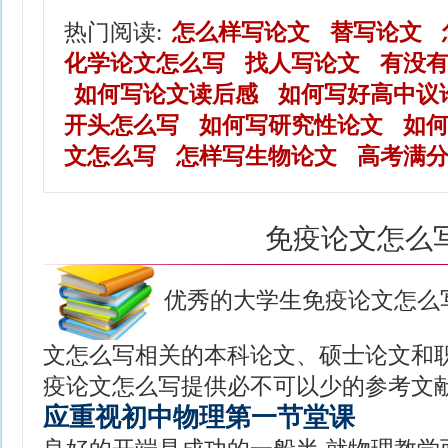
热门阅读:
怎么样写论文
替写论文
化学论文怎么写
找人写论文
有没
如何写论文读后感
如何写好高中议
开头怎么写
如何写研究性论文
如
文怎么写
怎样写生物论文
高考满
免疫论文怎么
优秀的大学生免疫论文怎么
文怎么写相关的本科论文、硕士论文和职
疫论文怎么写提供必不可以少的参考文献
应重视初中物理第一节堂课