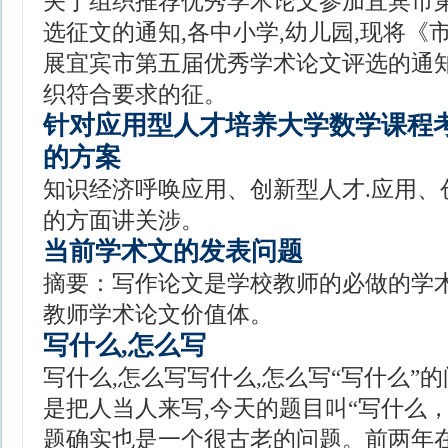
关于组织推荐优秀学术论文参加宜宾市
选征文的通知,各中小学,幼儿园,现将《
展宜宾市第五届优秀学术论文评选的通知
织符合要求的征。
针对应用型人才培养大学数学课程
的方案
知识经济呼唤应用、创新型人才.应用、
的方面讲关涉。
当前学术文的发表问题
摘要：写作论文是学校教师的必做的学术
教师学术论文价值体。
写什么,怎么写
写什么,怎么写写什么,怎么写“写什么”
是把人当人来写,今天的题目叫“写什么
题确实也是一个很古老的问题。前两年