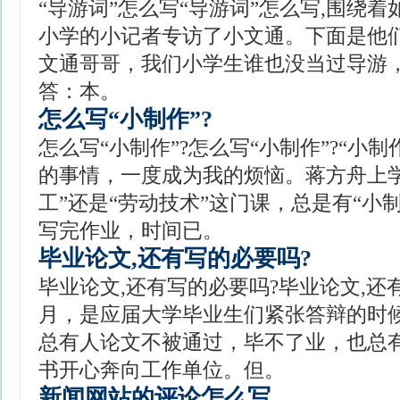
“导游词”怎么写“导游词”怎么写,围绕着
小学的小记者专访了小文通。下面是他
文通哥哥，我们小学生谁也没当过导游，
答：本。
怎么写“小制作”?
怎么写“小制作”?怎么写“小制作”?“小
的事情，一度成为我的烦恼。蒋方舟上
工”还是“劳动技术”这门课，总是有“小
写完作业，时间已。
毕业论文,还有写的必要吗?
毕业论文,还有写的必要吗?毕业论文,还
月，是应届大学毕业生们紧张答辩的时
总有人论文不被通过，毕不了业，也总
书开心奔向工作单位。但。
新闻网站的评论怎么写