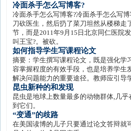
冷面杀手怎么写博客?
冷面杀手怎么写博客?冷面杀手怎么写博
刀砍医生，然后扔了菜刀坦然从楼梯走
节，而是2011年9月15日北京同仁医
叫王宝?。被砍。
如何指导学生写课程论文
摘要：学生撰写课程论文，既是强化学
容掌握程度的有效手段，也是培养学生
解决问题能力的重要途径。教师应引导
昆虫新种的和发现
昆虫是地球上数量最多的动物群体,几乎
到它们。
“变通”的歧路
在美国读博的儿子只要通过论文答辩就可