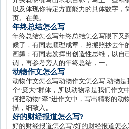
开头就明确写出求职目标，写上一些精
以及体现你特定方面能力的具体数字，
页。在美。
年终总结怎么写
年终总结怎么写年终总结怎么写眼下又
候了，有同志顺理成章，照搬照抄去年
画瓢；有同志发挥出创造性思维，以自
调，再参考旁人的年终总结，一。
动物作文怎么写
动物作文怎么写动物作文怎么写,动物是
个“庞大”群体，所以动物常是我们作文中
何把动物“牵”进作文中，写出精彩的动
描，细致入。
好的财经报道怎么写?
好的财经报道怎么写?好的财经报道怎么