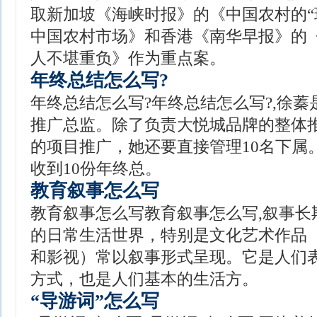
取新加坡《海峡时报》的《中国农村的“
中国农村市场》和香港《南华早报》的
人不堪重负》作为重点案。
年终总结怎么写?
年终总结怎么写?年终总结怎么写?,徐
推广总监。除了负责大悦城品牌的整体
的项目推广，她还要直接管理10名下属
收到10份年终总。
教育叙事怎么写
教育叙事怎么写教育叙事怎么写,叙事长
的日常生活世界，特别是文化艺术作品
和影视）常以叙事形式呈现。它是人们
方式，也是人们基本的生活方。
“导游词”怎么写