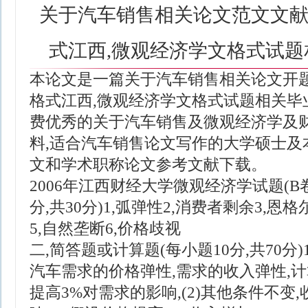
关于汽车销售相关论文范文文献
式江西,微观经济学文格式试
本论文是一篇关于汽车销售相关论文开题
格式江西,微观经济学文格式试题相关毕
费优秀的关于汽车销售及微观经济学及
料,适合汽车销售论文写作的大学硕士及
文和学术职称论文参考文献下载。
2006年江西财经大学微观经济学试题(B卷
分,共30分) 1,弧弹性2,消费者剩余3,
5,自然垄断 6,价格歧视
二,简答题或计算题(每小题10分,共70分
汽车需求的价格弹性,需求的收入弹性,计算:
提高3%对需求的影响, (2)其他条件不变