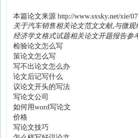
本篇论文来源
http://www.sxsky.net/xie/0
关于汽车销售相关论文范文文献,与微观
经济学文格式试题相关论文开题报告参
检验论文怎么写
策论文怎么写
写不出论文怎么办
论文后记写什么
议论文开头的写法
写论文公司
如何用word写论文
价格
写论文技巧
怎么样写好议论文