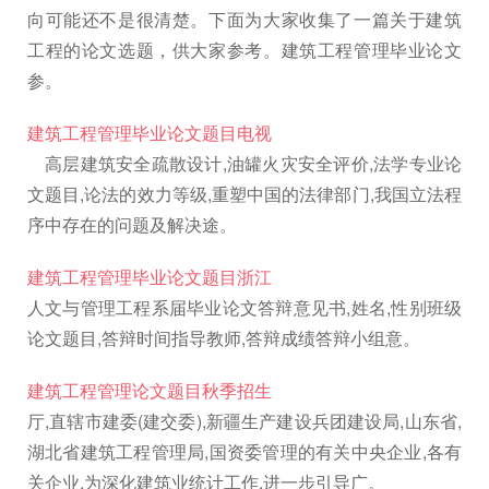
向可能还不是很清楚。下面为大家收集了一篇关于建筑
工程的论文选题，供大家参考。建筑工程管理毕业论文
参。
建筑工程管理毕业论文题目电视
高层建筑安全疏散设计,油罐火灾安全评价,法学专业论
文题目,论法的效力等级,重塑中国的法律部门,我国立法程
序中存在的问题及解决途。
建筑工程管理毕业论文题目浙江
人文与管理工程系届毕业论文答辩意见书,姓名,性别班级
论文题目,答辩时间指导教师,答辩成绩答辩小组意。
建筑工程管理论文题目秋季招生
厅,直辖市建委(建交委),新疆生产建设兵团建设局,山东省,
湖北省建筑工程管理局,国资委管理的有关中央企业,各有
关企业,为深化建筑业统计工作,进一步引导广。