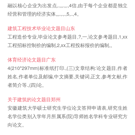
融以核心企业为出发点,.,,,.,,.,4信,由于每个企业都是独立
经营和管理的经济实体,,,.,.,.,5,..,4。
建筑工程技术毕业论文题目山东
工程造价专业,毕业论文参考题目,?,一,论文参考题目,1,xx
工程招标控制价的编制,2,xx工程投标报价的编制,。
体育经济论文题目广东
4(210*297mm)标准纸打印.,(三)文章结构:论文题目,作者
姓名,作者单位及邮编,中文摘要,关键词,正文,参考文献,作
者简介等.,(四)论。
关于建筑的论文题目郑州
安徽建筑大学硕士研究生学位论文答辩申请表,研究生姓
名学位类别入学年月所属系(院)导师姓名学科专业研究方
向论文。