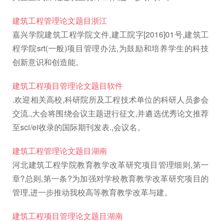
建筑工程管理论文题目浙江
嘉兴学院建筑工程学院文件,建工院字[2016]01号,建筑工
程学院srt(一般)项目管理办法,为鼓励和培养学生的科技
创新意识和创造能。
建筑工程项目管理论文题目软件
.欢迎相关高校,科研院所及工程技术单位的科研人员参会
交流.,大会将围绕会议主题进行征文,并遴选优秀论文推荐
至sci/ei收录的国际期刊发表.,会议名。
建筑工程管理论文题目湖南
河北建筑工程学院教育教学改革研究项目管理细则,第一
章?总则,第一条?为加强对学校教育教学改革研究项目的
管理,进一步推动我校高等教育教学改革与建。
建筑工程项目管理论文题目湖南