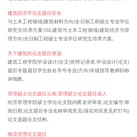
建筑经济学论文题目安全
与土木工程领域(建筑材料方向)全日制工程硕士专业学位
研究生培养方案102,建筑与土木工程领域(建筑经济与管
理方向)全日制工程硕士专业学位研究生培养方案。
关于建筑的论文题目资源
建筑工程学院毕业设计(论文)答辩记录表,毕业设计(论文)
题目专题题目学生姓名学号专业(方向)年级指导教师职称
评阅教。
管理硕士论文题目云南,管理硕士论文题目成人
经济管理学院硕士学位论文院内匿名评审表,论文编号:审
阅日期,论文题目专业名称审阅意见(请在对应意见栏打勾)
论文选题论文结构。
物流管理论文题目