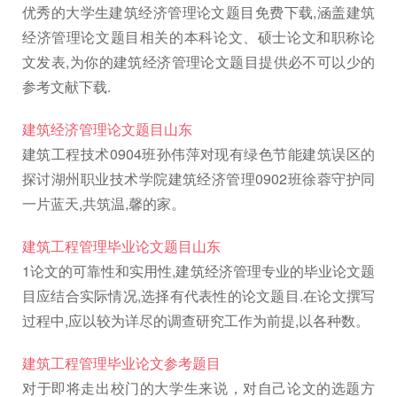
优秀的大学生建筑经济管理论文题目免费下载,涵盖建筑
经济管理论文题目相关的本科论文、硕士论文和职称论
文发表,为你的建筑经济管理论文题目提供必不可以少的
参考文献下载.
建筑经济管理论文题目山东
建筑工程技术0904班孙伟萍对现有绿色节能建筑误区的
探讨湖州职业技术学院建筑经济管理0902班徐蓉守护同
一片蓝天,共筑温,馨的家。
建筑工程管理毕业论文题目山东
1论文的可靠性和实用性,建筑经济管理专业的毕业论文题
目应结合实际情况,选择有代表性的论文题目.在论文撰写
过程中,应以较为详尽的调查研究工作为前提,以各种数。
建筑工程管理毕业论文参考题目
对于即将走出校门的大学生来说，对自己论文的选题方