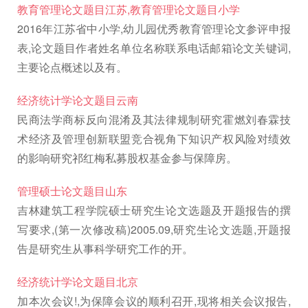
教育管理论文题目江苏,教育管理论文题目小学
2016年江苏省中小学,幼儿园优秀教育管理论文参评申报
表,论文题目作者姓名单位名称联系电话邮箱论文关键词,
主要论点概述以及有。
经济统计学论文题目云南
民商法学商标反向混淆及其法律规制研究霍燃刘春霖技
术经济及管理创新联盟竞合视角下知识产权风险对绩效
的影响研究祁红梅私募股权基金参与保障房。
管理硕士论文题目山东
吉林建筑工程学院硕士研究生论文选题及开题报告的撰
写要求,(第一次修改稿)2005.09,研究生论文选题,开题报
告是研究生从事科学研究工作的开。
经济统计学论文题目北京
加本次会议!,为保障会议的顺利召开,现将相关会议报告,