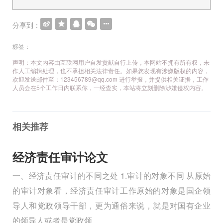
导
航
分享到：
标签：
声明：本文内容由互联网用户自发贡献自行上传，本网站不拥有所有权，未
作人工编辑处理，也不承担相关法律责任。如果您发现有涉嫌版权的内容，
欢迎发送邮件至：123456789@qq.com 进行举报，并提供相关证据，工作
人员会在5个工作日内联系你，一经查实，本站将立刻删除涉嫌侵权内容。
相关推荐
经济责任审计论文
一、经济责任审计的不同之处 1.审计的对象不同 从原始
的审计对象看，经济责任审计工作原始的对象是国企领
导人和党政领导干部，更为通俗来说，就是对国有企业
的领导人或者是党政领