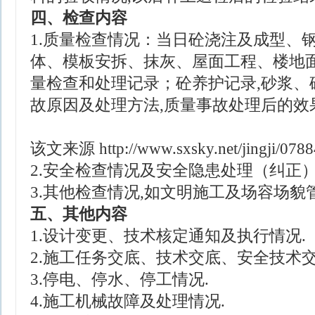
四、检查内容
1.质量检查情况：当日砼浇注及成型、
体、模板安拆、抹灰、屋面工程、楼地
量检查和处理记录；砼养护记录,砂浆、
故原因及处理方法,质量事故处理后的效
该文来源
http://www.sxsky.net/jingji/078
2.安全检查情况及安全隐患处理（纠正）
3.其他检查情况,如文明施工及场容场貌
五、其他内容
1.设计变更、技术核定通知及执行情况.
2.施工任务交底、技术交底、安全技术交
3.停电、停水、停工情况.
4.施工机械故障及处理情况.