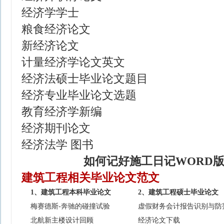
经济学学士
粮食经济论文
新经济论文
计量经济学论文英文
经济法硕士毕业论文题目
经济专业毕业论文选题
教育经济学新编
经济期刊论文
经济法学 图书
如何记好施工日记WORD
建筑工程相关毕业论文范文
1、建筑工程本科毕业论文
2、建筑工程硕士毕业论文
梅赛德斯-奔驰的碰撞试验
虚假财务会计报告识别与防
北航新主楼设计回顾
经济论文下载