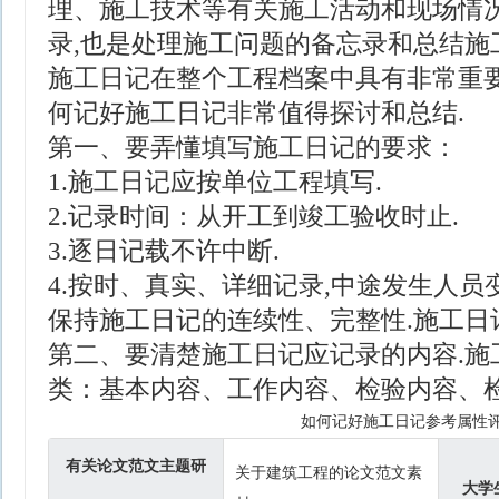
理、施工技术等有关施工活动和现场情
录,也是处理施工问题的备忘录和总结施
施工日记在整个工程档案中具有非常重要
何记好施工日记非常值得探讨和总结.
第一、要弄懂填写施工日记的要求：
1.施工日记应按单位工程填写.
2.记录时间：从开工到竣工验收时止.
3.逐日记载不许中断.
4.按时、真实、详细记录,中途发生人员
保持施工日记的连续性、完整性.施工日
第二、要清楚施工日记应记录的内容.施
类：基本内容、工作内容、检验内容、检
如何记好施工日记参考属性
有关论文范文主题研
关于建筑工程的论文范文素
大学