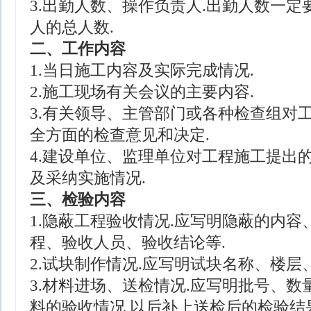
3.出勤人数、操作负责人.出勤人数一定
人的总人数.
二、工作内容
1.当日施工内容及实际完成情况.
2.施工现场有关会议的主要内容.
3.有关领导、主管部门或各种检查组对
全方面的检查意见和决定.
4.建设单位、监理单位对工程施工提出
及采纳实施情况.
三、检验内容
1.隐蔽工程验收情况.应写明隐蔽的内
程、验收人员、验收结论等.
2.试块制作情况.应写明试块名称、楼层
3.材料进场、送检情况.应写明批号、
料的验收情况,以后补上送检后的检验结果