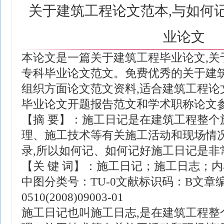
关于建筑工程论文范本,与如何
业论文
本论文是一篇关于建筑工程毕业论文,关
专科毕业论文范文。免费优秀的关于建
组织方面论文范文资料,适合建筑工程论
毕业论文开题报告范文和学术职称论文
【摘 要】：施工日记是在建筑工程整个
理、施工技术等有关施工活动和现场情
录,所以如何记、如何记好施工日记是非
【关 键 词】：施工日记；施工日志；内
中图分类号：TU-0文献标识码：B文章编号
0510(2008)09003-01
施工日记也叫施工日志,是在建筑工程整