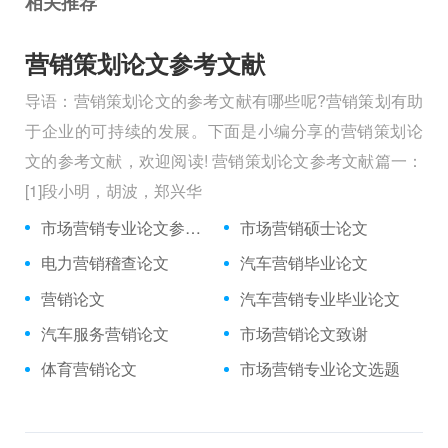
相关推荐
营销策划论文参考文献
导语：营销策划论文的参考文献有哪些呢?营销策划有助
于企业的可持续的发展。下面是小编分享的营销策划论
文的参考文献，欢迎阅读! 营销策划论文参考文献篇一：
[1]段小明，胡波，郑兴华
市场营销专业论文参考文献
市场营销硕士论文
电力营销稽查论文
汽车营销毕业论文
营销论文
汽车营销专业毕业论文
汽车服务营销论文
市场营销论文致谢
体育营销论文
市场营销专业论文选题