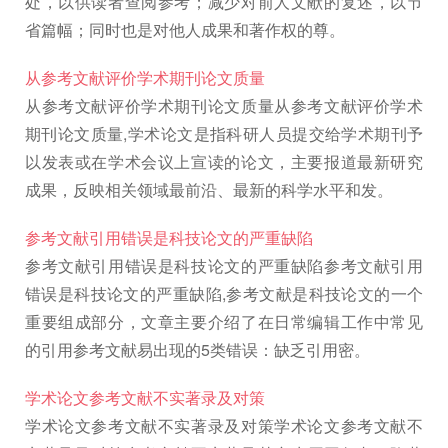
处，以供读者查阅参考；减少对前人文献的复述，以节
省篇幅；同时也是对他人成果和著作权的尊。
从参考文献评价学术期刊论文质量
从参考文献评价学术期刊论文质量从参考文献评价学术
期刊论文质量,学术论文是指科研人员提交给学术期刊予
以发表或在学术会议上宣读的论文，主要报道最新研究
成果，反映相关领域最前沿、最新的科学水平和发。
参考文献引用错误是科技论文的严重缺陷
参考文献引用错误是科技论文的严重缺陷参考文献引用
错误是科技论文的严重缺陷,参考文献是科技论文的一个
重要组成部分，文章主要介绍了在日常编辑工作中常见
的引用参考文献易出现的5类错误：缺乏引用密。
学术论文参考文献不实著录及对策
学术论文参考文献不实著录及对策学术论文参考文献不