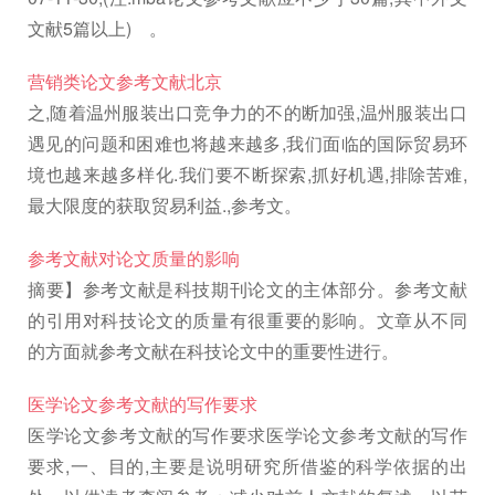
文献5篇以上) 。
营销类论文参考文献北京
之,随着温州服装出口竞争力的不的断加强,温州服装出口
遇见的问题和困难也将越来越多,我们面临的国际贸易环
境也越来越多样化.我们要不断探索,抓好机遇,排除苦难,
最大限度的获取贸易利益., 参考文。
参考文献对论文质量的影响
摘要】参考文献是科技期刊论文的主体部分。参考文献
的引用对科技论文的质量有很重要的影响。文章从不同
的方面就参考文献在科技论文中的重要性进行。
医学论文参考文献的写作要求
医学论文参考文献的写作要求医学论文参考文献的写作
要求,一、目的,主要是说明研究所借鉴的科学依据的出