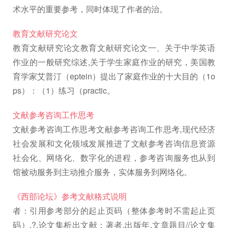
术水平的重要参考，同时体现了作者的治。
教育文献研究论文
教育文献研究论文教育文献研究论文一、关于中学英语
作业的一般研究综述,关于学生家庭作业的研究，美国教
育学家艾普汀（eptein）提出了家庭作业的十大目的（1o
ps）：（1）练习（practic。
文献参考咨询工作思考
文献参考咨询工作思考文献参考咨询工作思考,现代经济
社会发展和文化领域发展推进了文献参考咨询信息资源
社会化、网络化、数字化的进程，参考咨询服务也从到
馆被动服务到主动推介服务，实体服务到网络化。
《西部论坛》参考文献格式说明
者：引用参考部分的起止页码（整体参考时不需起止页
码）.?,论文集析出文献：著者.出版年.文章题目//论文集