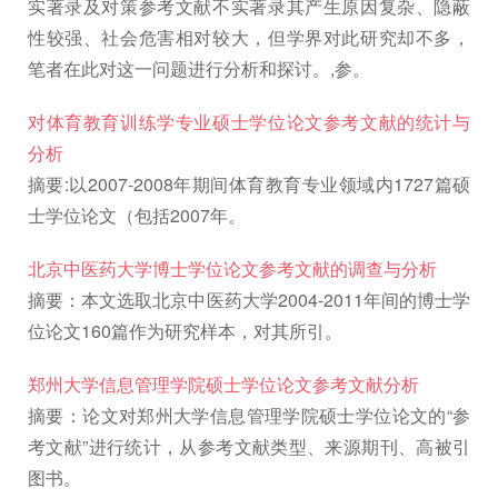
实著录及对策参考文献不实著录其产生原因复杂、隐蔽
性较强、社会危害相对较大，但学界对此研究却不多，
笔者在此对这一问题进行分析和探讨。,参。
对体育教育训练学专业硕士学位论文参考文献的统计与
分析
摘要:以2007-2008年期间体育教育专业领域内1727篇硕
士学位论文（包括2007年。
北京中医药大学博士学位论文参考文献的调查与分析
摘要：本文选取北京中医药大学2004-2011年间的博士学
位论文160篇作为研究样本，对其所引。
郑州大学信息管理学院硕士学位论文参考文献分析
摘要：论文对郑州大学信息管理学院硕士学位论文的“参
考文献”进行统计，从参考文献类型、来源期刊、高被引
图书。