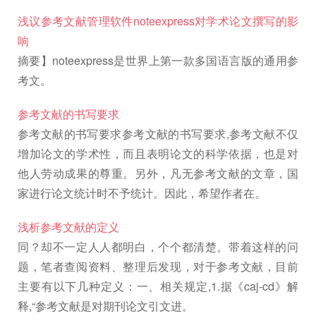
浅议参考文献管理软件noteexpress对学术论文撰写的影
响
摘要】noteexpress是世界上第一款多国语言版的通用参
考文。
参考文献的书写要求
参考文献的书写要求参考文献的书写要求,参考文献不仅
增加论文的学术性，而且表明论文的科学依据，也是对
他人劳动成果的尊重。另外，凡无参考文献的文章，国
家进行论文统计时不予统计。因此，希望作者在。
浅析参考文献的定义
同？却不一定人人都明白，个个都清楚。带着这样的问
题，笔者查阅资料、整理后发现，对于参考文献，目前
主要有以下几种定义：一、相关规定,1.据《caj-cd》解
释,“参考文献是对期刊论文引文进。