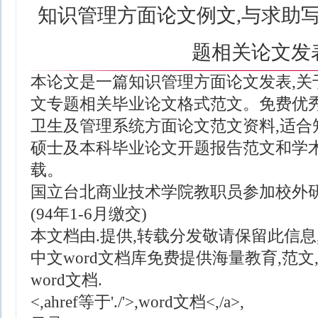
知识管理方面论文例文,与求助写
题相关论文发
本论文是一篇知识管理方面论文发表,关
文专题相关毕业论文格式范文。免费优
卫生及管理系统方面论文范文资料,适合
硕士及本科毕业论文开题报告范文和学
载。
国立台北商业技术学院教职员参加校外
(94年1-6月缴交)
本文档由.提供,转载分发敬请保留此信息
中文word文档库免费提供海量教育,范文
word文档.
<,ahref等于'./'>,word文档<,/a>,