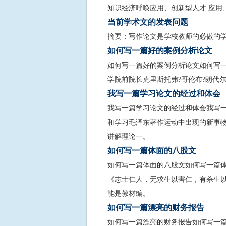
知识经济呼唤应用、创新型人才.应用
当前学术文的发表问题
摘要：写作论文是学校教师的必做的学
如何写一篇好的案例分析论文
如何写一篇好的案例分析论文如何写一篇好
学院前院长克里斯托弗?哥伦布?朗代尔（c
我写一篇学习论文的经过和体会
我写一篇学习论文的经过和体会我写
和学习毛泽东著作运动中出现的新事
讲解理论一。
如何写一篇体面的八股文
如何写一篇体面的八股文如何写一篇体
《志士仁人，无求生以害仁，有杀生
能是教材编。
如何写一篇漂亮的财务报告
如何写一篇漂亮的财务报告如何写一篇