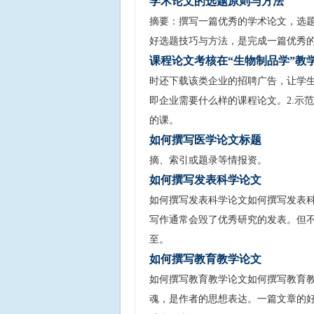
学术论文的选题原则与方法
摘要：撰写一篇优秀的学术论文，选
好选题技巧与方法，是完成一篇优秀
课程论文考核在“生物制品学”教
时还下载该类企业的招聘广告，让学
即企业需要什么样的课程论文。2.示
的课。
如何撰写医学论文标题
摘、索引或题录等情报资。
如何撰写发表科学论文
如何撰写发表科学论文如何撰写发表科
写作通常会毁了优秀研究的发表。但
至。
如何撰写教育教学论文
如何撰写教育教学论文如何撰写教育教
魂，是作者的思想表达。一篇文章的