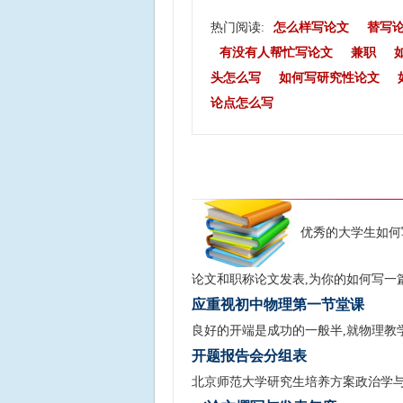
热门阅读:
怎么样写论文
替写
有没有人帮忙写论文
兼职
头怎么写
如何写研究性论文
论点怎么写
优秀的大学生如何
论文和职称论文发表,为你的如何写一
应重视初中物理第一节堂课
良好的开端是成功的一般半,就物理教
开题报告会分组表
北京师范大学研究生培养方案政治学与