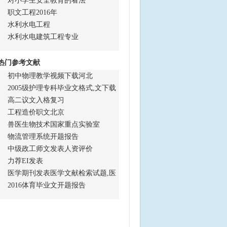
对小学生安全教育的看法
职文工程2016年
水利水电工程
水利水电建筑工程专业
热门参考文献
初中物理教学视频下载河北
2005级护理专科毕业文格式,文下载
高二议文入格复习
工程造价职文北京
兽医生物技术国家重点实验室
物流管理系统开题报告
中级政工师文发表人资评价
力荐EI发表
医学期刊发表医学文献检索试题,医
2016体育毕业文开题报告