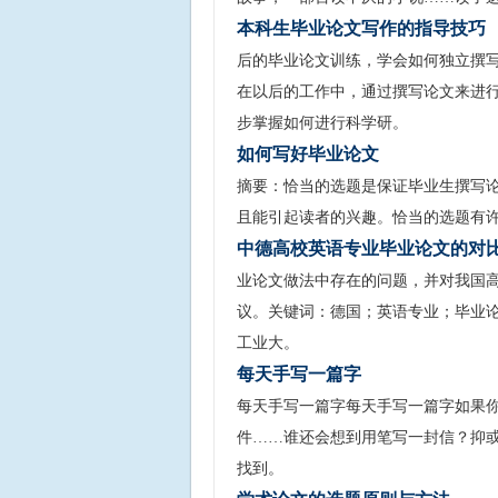
本科生毕业论文写作的指导技巧
后的毕业论文训练，学会如何独立撰
在以后的工作中，通过撰写论文来进
步掌握如何进行科学研。
如何写好毕业论文
摘要：恰当的选题是保证毕业生撰写
且能引起读者的兴趣。恰当的选题有
中德高校英语专业毕业论文的对
业论文做法中存在的问题，并对我国
议。关键词：德国；英语专业；毕业论
工业大。
每天手写一篇字
每天手写一篇字每天手写一篇字如果你
件……谁还会想到用笔写一封信？抑
找到。