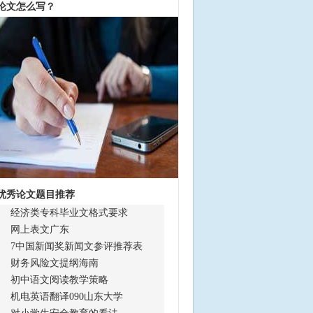
论文怎么写？
优秀论文题目推荐
经济类专科毕业文格式要求
网上表文广东
7中国新闻奖新闻文参评推荐表
财务风险文提纲海南
初中语文阅读教学策略
机电英语翻译090山东大学