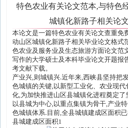
特色农业有关论文范本,与特色
城镇化新路子相关论
本论文是一篇特色农业有关论文查重免费
动山区城镇化新路子相关毕业论文格式
色农业及服务业及生态旅游方面论文范文
写作的大学硕士及本科毕业论文开题报
考文献下载。
产业兴,则城镇兴.近年来,西峡县坚持把
色城镇的关键,以新型工业化、农业现代
化,为加快推进山区县城镇化进程奠定了
以县城为中心,以重点集镇为骨干,产业
色城镇体系.目前,全县城镇建成区面积已
县城建成区面积1