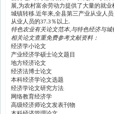
展,为农村富余劳动力提供了大量的就业
城镇转移.近年来,全县第三产业从业人员达
从业人员的37.3％以上.
特色农业有关论文范本,与特色经济与城
相关论文查重免费参考文献资料：
经济学小论文
产业经济学硕士论文题目
地方经济论文
经济法博士论文
本科经济学论文选题
经济学论文研究方法
网络教育经济学
高级经济师论文发表刊物
本科经济管理论文