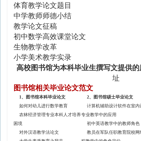
体育教学论文题目
中学教师师德小结
教学论文征稿
初中数学高效课堂论文
生物教学改革
小学美术教学实录
高校图书馆为本科毕业生撰写文提供的
址
图书馆相关毕业论文范文
1、图书馆本科毕业论文
2、图书馆硕士毕业论文
如何对幼儿进行数学教育
计算机辅助设计软件在室内
农林经济管理专业本科人才培养
专业教学中的应用
困境
初中英语教学中的教师角色
对外汉语教学法论文
教员在军队任职教育院校网