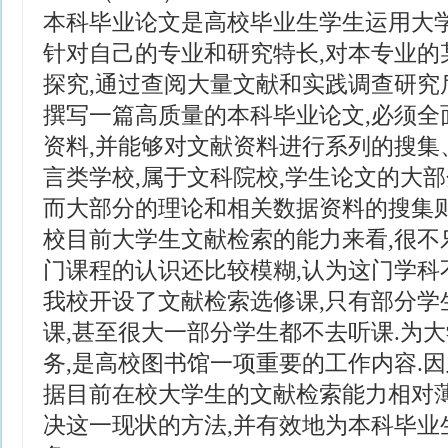
本科毕业论文是高校毕业生学生运用大学
针对自己的专业和研究特长,对本专业的
探究,通过查阅大量文献和实践调查研究
撰写一篇高质量的本科毕业论文,必须全
资料,并能够对文献资料进行系列的搜集
言类学校,属于文科院校,学生论文的大部
而大部分的理论和相关数据资料的搜集则
校目前大学生文献检索的能力来看,很不
门课程的认识还比较模糊,认为这门学科不
我校开设了文献检索选修课,只有部分学
课,甚至很大一部分学生都不去听课.为
务,是高校图书馆一项重要的工作内容.
据目前在校大学生的文献检索能力相对薄
决这一现状的方法,并有效地为本科毕业