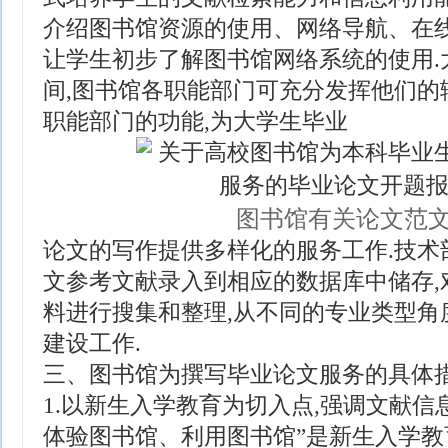
介绍图书馆资源的使用、网络导航、在线
让学生初步了解图书馆网络系统的使用.
间,图书馆各职能部门可充分发挥他们的
职能部门的功能,为大学生毕业
图书馆有关论文范
论文的写作提供多样化的服务工作.技术
文参考文献录入到相应的数据库中储存,
料进行搜集和整理,从不同的专业类型角
建设工作.
三、图书馆为撰写毕业论文服务的具体
1.以新生入学教育为切入点,强调文献信息
体验图书馆、利用图书馆”是新生入学教