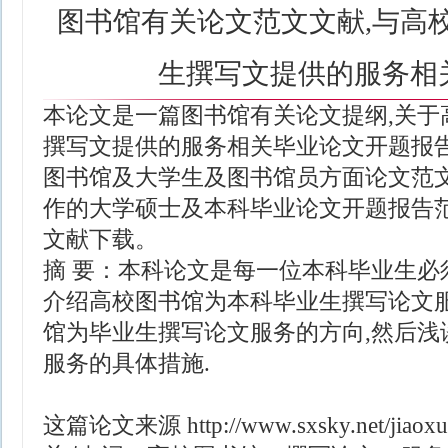
图书馆有关论文范文文献,与高
生撰写文提供的服务相
本论文是一篇图书馆有关论文提纲,关于
撰写文提供的服务相关毕业论文开题报
图书馆及大学生及图书馆员方面论文范文
作的大学硕士及本科毕业论文开题报告
文献下载。
摘 要：本科论文是每一位本科毕业生必
介绍高校图书馆为本科毕业生撰写论文服
馆为毕业生撰写论文服务的方向,然后浅
服务的具体措施.
这篇论文来源
http://www.sxsky.net/jiao