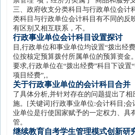
票管理”项，经济分类属于“商品和服务支
三、政府收支分类科目与行政单位会计科
类科目与行政单位会计科目有不同的反
有区别又相互联系，不。
行政事业单位会计科目设置探讨
目,行政单位和事业单位均设置“拨出经费
位按核定预算拨付所属单位的预算资金。
要求,行政单位在“拨出经费”科目下设置
项目经费”,。
关于行政事业单位的会计科目合并
了具体分析,并针对存在的问题提出了相
施。[关键词]行政事业单位:会计科目;会
业单位是行使国家赋予的一定权力、具
管。
继续教育自考学生管理模式创新研