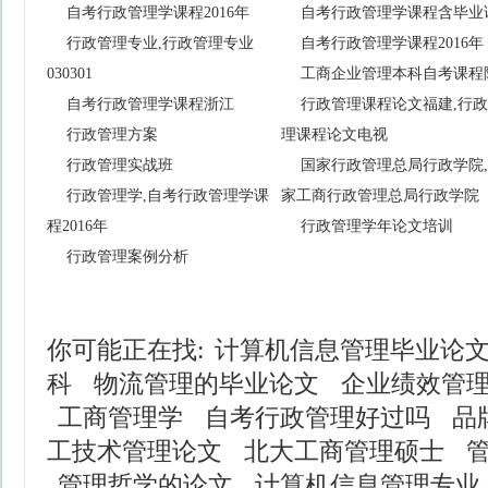
自考行政管理学课程2016年
自考行政管理学课程含毕业
行政管理专业,行政管理专业
自考行政管理学课程2016年
030301
工商企业管理本科自考课程
自考行政管理学课程浙江
行政管理课程论文福建,行
行政管理方案
理课程论文电视
行政管理实战班
国家行政管理总局行政学院
行政管理学,自考行政管理学课
家工商行政管理总局行政学院
程2016年
行政管理学年论文培训
行政管理案例分析
你可能正在找:
计算机信息管理毕业论
科
物流管理的毕业论文
企业绩效管
工商管理学
自考行政管理好过吗
品
工技术管理论文
北大工商管理硕士
管理哲学的论文
计算机信息管理专业