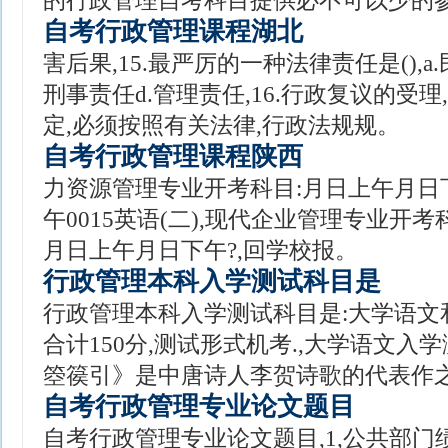
的行政管理自考科目提供必不可以少的参
自考行政管理课程湖北
害后果,15.最严厉的一种法律责任是(),a.
刑事责任d.管理责任,16.行政复议的受
定,必须按照有关法律,行政法规规。
自考行政管理课程陕西
力资源管理专业开考科目:月日上午月日
午0015英语(二),现代企业管理专业开
月日上午月日下午?,回学校报。
行政管理本科入学测试科目是
行政管理本科入学测试科目是:大学语文
合计150分,测试形式机考.,大学语文入学测
箜篌引》是中唐诗人李贺诗歌的代表作之
自考行政管理专业论文题目
自考行政管理专业论文题目,1,公共部