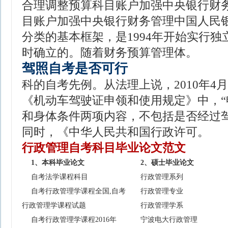
合理调整预算科目账户加强中央银行财
目账户加强中央银行财务管理中国人民
分类的基本框架，是1994年开始实行
时确立的。随着财务预算管理体。
驾照自考是否可行
科的自考先例。从法理上说，2010年4
《机动车驾驶证申领和使用规定》中，“
和身体条件两项内容，不包括是否经过
同时，《中华人民共和国行政许可。
行政管理自考科目毕业论文范文
1、本科毕业论文
2、硕士毕业论文
自考法学课程科目
行政管理系列
自考行政管理学课程全国,自考
行政管理专业
行政管理学课程试题
行政管理学系
自考行政管理学课程2016年
宁波电大行政管理