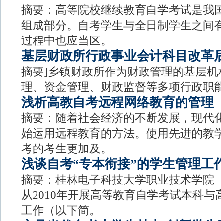
摘要：高等院校继续教育自学考试是我
组成部分。自考学生与全日制学生之间
过程中也应当区。
基层财政所行政事业会计科目改革
摘要]乡镇财政所作为财政管理的基层机
理、资金管理、财政监督等多项行政职
浅析高教自考远程网络教育的管理
摘要：随着社会经济的不断发展，现代
始运用远程教育的方法。使用先进的教
考的考生更加及。
浅谈自考“专本衔接”的学生管理工
摘要：桂林电子科技大学职业技术学院
从2010年开展高等教育自学考试本科
工作（以下简。