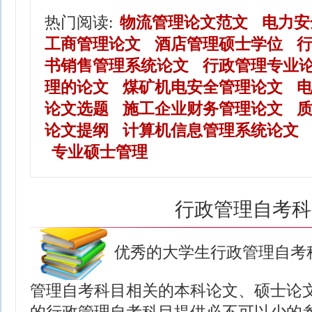
热门阅读:
物流管理论文范文
电力安
工商管理论文
酒店管理硕士学位
书销售管理系统论文
行政管理专业
理的论文
煤矿机电安全管理论文
论文选题
施工企业财务管理论文
论文提纲
计算机信息管理系统论文
专业硕士管理
行政管理自考科
优秀的大学生行政管理自考
管理自考科目相关的本科论文、硕士论文