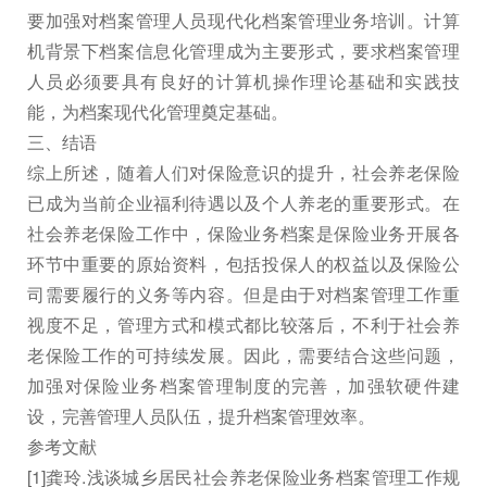
要加强对档案管理人员现代化档案管理业务培训。计算
机背景下档案信息化管理成为主要形式，要求档案管理
人员必须要具有良好的计算机操作理论基础和实践技
能，为档案现代化管理奠定基础。
三、结语
综上所述，随着人们对保险意识的提升，社会养老保险
已成为当前企业福利待遇以及个人养老的重要形式。在
社会养老保险工作中，保险业务档案是保险业务开展各
环节中重要的原始资料，包括投保人的权益以及保险公
司需要履行的义务等内容。但是由于对档案管理工作重
视度不足，管理方式和模式都比较落后，不利于社会养
老保险工作的可持续发展。因此，需要结合这些问题，
加强对保险业务档案管理制度的完善，加强软硬件建
设，完善管理人员队伍，提升档案管理效率。
参考文献
[1]龚玲.浅谈城乡居民社会养老保险业务档案管理工作规