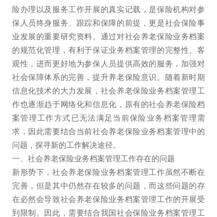
险办理以及服务工作开展的真实记载，是保险机构对参
保人员终身服务、跟踪和保障的前提，更是社会保险事
业发展的重要研究资料。通过对社会养老保险业务档案
的规范化管理，有利于保证业务档案管理的完整性、客
观性，进而更好地为参保人员提供高效的服务，加强对
社会保障体系的完善，提升养老保险意识。随着新时期
信息化技术的大力发展，社会养老保险业务档案管理工
作也逐渐趋于网络化和信息化，原有的社会养老保险档
案管理工作方式已无法满足当前保险业务档案管理需
求，因此需要结合当前社会养老保险业务档案管理中的
问题，探寻新的工作解决途径。
一、社会养老保险业务档案管理工作存在的问题
新形势下，社会养老保险业务档案管理工作虽然不断在
完善，但是其中仍然存在较多的问题，而这些问题的存
在必然会导致社会养老保险业务档案管理工作的开展受
到限制。因此，需要结合我国社会保险业务档案管理工