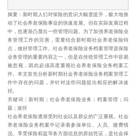
摘要：新时期人们对保险的意识大幅度提升，极大地推
动了社会养老保险事业的快速发展。但在实际发展过程
中，也逐渐凸显出一些管理问题。为了加强养老保险业
务管理工作的完善，需要结合新时期社会养老保险特
点，做好管理工作。社会养老保险业务档案管理是保险
业务管理的重要内容之一，但是在传统管理工作中容易
被忽视，因此必须高度重视社会养老保险业务档案工
作。本文首先分析新时期社会养老保险业务档案管理工
作中存在的问题，并针对这些问题提出相应的解决途
径。
关键词：新时期；社会养老保险业务；档案管理；问
题；途径
社会养老保险逐渐受到社会以及群众的广泛重视。社会
养老保险业务档案中记录着参保单位、人员、缴费情
况、享受保险权益等各方面信息的原始凭证，是社会保