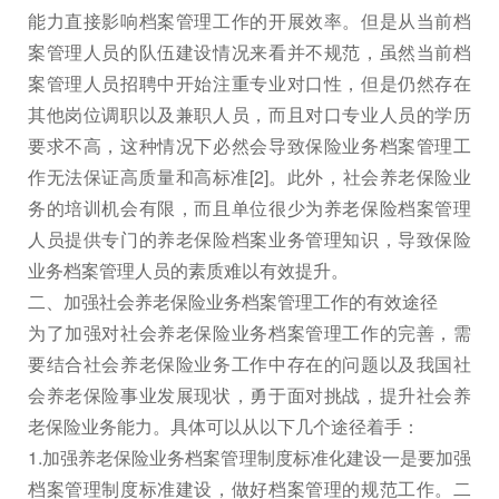
能力直接影响档案管理工作的开展效率。但是从当前档
案管理人员的队伍建设情况来看并不规范，虽然当前档
案管理人员招聘中开始注重专业对口性，但是仍然存在
其他岗位调职以及兼职人员，而且对口专业人员的学历
要求不高，这种情况下必然会导致保险业务档案管理工
作无法保证高质量和高标准[2]。此外，社会养老保险业
务的培训机会有限，而且单位很少为养老保险档案管理
人员提供专门的养老保险档案业务管理知识，导致保险
业务档案管理人员的素质难以有效提升。
二、加强社会养老保险业务档案管理工作的有效途径
为了加强对社会养老保险业务档案管理工作的完善，需
要结合社会养老保险业务工作中存在的问题以及我国社
会养老保险事业发展现状，勇于面对挑战，提升社会养
老保险业务能力。具体可以从以下几个途径着手：
1.加强养老保险业务档案管理制度标准化建设一是要加强
档案管理制度标准建设，做好档案管理的规范工作。二