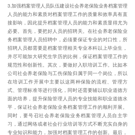
3.加强档案管理人员队伍建设社会养老保险业务档案管理
人员的能力和素质对档案管理工作的质量和效率具有直
接影响，因此提升档案管理人员的能力和素质显得尤为
必要。首先，要把好人员的招聘关。在社会养老保险业
务档案管理人员招聘中，必须要保证专业的对口性，所
招聘人员都需要是档案管理相关专业本科以上毕业生，
并尽可能加大研究生学历的比例，保证档案管理工作的
规范性和创新性。其次，要做好入职培训工作。比如本
公司社会养老保险与工伤保险归属于同一个岗位，所以
在培训工作开展中主要以这两种保险的流程、管理方
式、管理标准等进行强化，同时还需要辅以职业道德方
面的培养，提升保险管理人员的专业技能和职业道德水
平，保证社会养老保险业务档案管理工作的顺利开展。
同时，要号召社会养老保险业务档案管理人员自主学
习，通过网络或者社会行业培训等方式不断充实自身的
专业知识和能力，加强对档案管理工作的创新。最后，