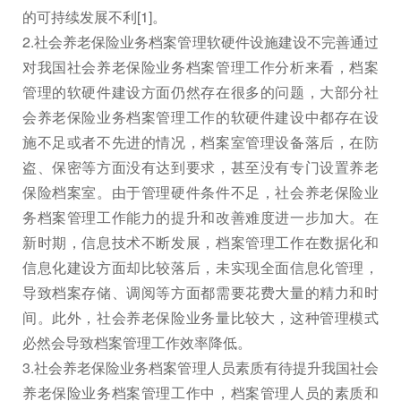
的可持续发展不利[1]。
2.社会养老保险业务档案管理软硬件设施建设不完善通过
对我国社会养老保险业务档案管理工作分析来看，档案
管理的软硬件建设方面仍然存在很多的问题，大部分社
会养老保险业务档案管理工作的软硬件建设中都存在设
施不足或者不先进的情况，档案室管理设备落后，在防
盗、保密等方面没有达到要求，甚至没有专门设置养老
保险档案室。由于管理硬件条件不足，社会养老保险业
务档案管理工作能力的提升和改善难度进一步加大。在
新时期，信息技术不断发展，档案管理工作在数据化和
信息化建设方面却比较落后，未实现全面信息化管理，
导致档案存储、调阅等方面都需要花费大量的精力和时
间。此外，社会养老保险业务量比较大，这种管理模式
必然会导致档案管理工作效率降低。
3.社会养老保险业务档案管理人员素质有待提升我国社会
养老保险业务档案管理工作中，档案管理人员的素质和