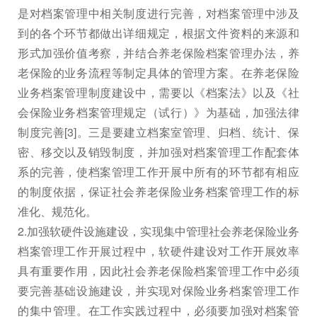
是对档案管理中相关制度进行完善，对档案管理中涉及
到的各个环节都做出详细规定，根据文件资料的来源和
形式加强价值考察，并结合养老保险档案管理办法，养
老保险的业务流程等制定具体的管理方案。在养老保险
业务档案管理制度建设中，需要以《档案法》以及《社
会保险业务档案管理规定（试行）》为基础，加强法律
制度完善[3]。三是要建立档案室管理、归档、统计、保
密、移交以及销毁制度，并加强对档案管理工作配套体
系的完善，使档案管理工作开展中所有的环节都有相应
的制度依据，保证社会养老保险业务档案管理工作的标
准化、规范化。
2.加强软硬件设施建设，实现集中管理社会养老保险业务
档案管理工作开展过程中，软硬件建设对工作开展效率
具有重要作用，因此社会养老保险档案管理工作中必须
要完善基础设施建设，并实现对保险业务档案管理工作
的集中管理。在工作实践过程中，必须要加强对档案管