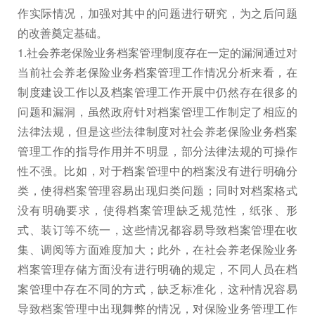
作实际情况，加强对其中的问题进行研究，为之后问题
的改善奠定基础。
1.社会养老保险业务档案管理制度存在一定的漏洞通过对
当前社会养老保险业务档案管理工作情况分析来看，在
制度建设工作以及档案管理工作开展中仍然存在很多的
问题和漏洞，虽然政府针对档案管理工作制定了相应的
法律法规，但是这些法律制度对社会养老保险业务档案
管理工作的指导作用并不明显，部分法律法规的可操作
性不强。比如，对于档案管理中的档案没有进行明确分
类，使得档案管理容易出现归类问题；同时对档案格式
没有明确要求，使得档案管理缺乏规范性，纸张、形
式、装订等不统一，这些情况都容易导致档案管理在收
集、调阅等方面难度加大；此外，在社会养老保险业务
档案管理存储方面没有进行明确的规定，不同人员在档
案管理中存在不同的方式，缺乏标准化，这种情况容易
导致档案管理中出现舞弊的情况，对保险业务管理工作