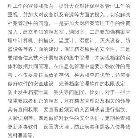
理工作的宣传和教育，提升大众对社保档案管理工作的
重视，并加大对设备以及资源等方面的投入，切实解决
档案管理中的问题。一是要加大对档案管理工作的经费
投入，建立单独的档案室，调阅室。二是要加强档案管
理中计算机、扫描仪、温度计、湿度计、灭火设备、防
盗设备等各方面的建设，保证档案原件的安全性。三是
要结合信息技术开展档案的集中管理，并实现档案的实
体和数据共同管理。在信息化管理中需要加强软件的完
善，不仅要发挥高效的存储、检索和查询优势，还需要
做好软件的安全建设，完善档案管理软件的权限设定，
防止发生档案泄露、丢失等问题[4]。比如，对于一些比
较重要或者机密的档案，只有档案管理以及相关的领导
具有查阅权限，要查看必须要输入密码或者进行指纹、
人脸识别等。四是做好对软件的安全防护，定期检查和
更新杀毒软件，设置防火墙，防止病毒和黑客入侵导致
资料泄露等。