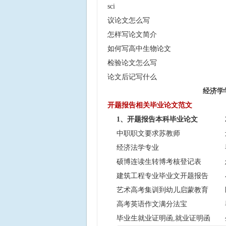
sci
议论文怎么写
怎样写论文简介
如何写高中生物论文
检验论文怎么写
论文后记写什么
经济学
开题报告相关毕业论文范文
1、开题报告本科毕业论文
中职职文要求苏教师
经济法学专业
硕博连读生转博考核登记表
建筑工程专业毕业文开题报告
艺术高考集训到幼儿启蒙教育
高考英语作文满分法宝
毕业生就业证明函,就业证明函