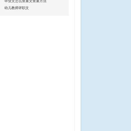
毕业文怎么查重文查重方法
幼儿教师评职文