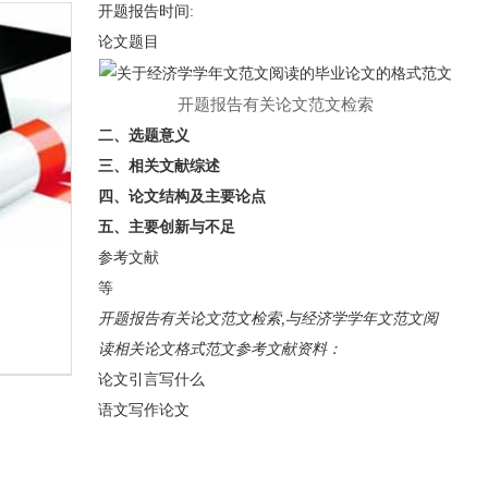
开题报告时间:
论文题目
开题报告有关论文范文检索
二、选题意义
三、相关文献综述
四、论文结构及主要论点
五、主要创新与不足
参考文献
等
开题报告有关论文范文检索,与经济学学年文范文阅
读相关论文格式范文参考文献资料：
论文引言写什么
语文写作论文