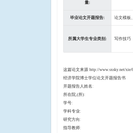
量:
毕业论文开题报告:
论文模板
所属大学生专业类别:
写作技巧
这篇论文来源
http://www.sxsky.net/xie
经济学院博士学位论文开题报告书
开题报告人姓名:
所在院,(所):
学号:
学科专业:
研究方向:
指导教师: