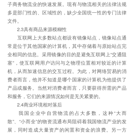
子商务物流业的快速发展。现有与物流相关的法律法规
多是部门性的、区域性的，缺少全国统一性的专门法律
文件。
2.3具有商品来源模糊性
互联网上大多数站点都设有镜像站点，镜像站点通
常是位于其他国家的计算机，其中存储着与原始站点完
全相同的信息。采用镜像的目的是避免互联网上“交通阻
塞”，使互联网用户访问与之物理位置相对较近的计算
机，从而加速信息的交互过程。为此，对网络贸易的消
费者而言，他并不知道是哪个国家的计算机为他提供了
产品或服务。当然对消费者而言，只要获得所需的产品
和服务，它们的来源情况如何是无关紧要的。
2.4商业环境相对落后
我国企业中自营物流的占大多数，这种“大而
散”、“小而全”的物资流通布局阻碍着我国物流产业的发
展，同时造成大量资产的闲置和资金的浪费。另一方