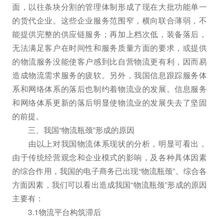
面，以往条块分割的管理体制形成了现在大批功能单一
的货代企业。这些企业服务范围窄，横向联合薄弱，不
能提供完整的供应链服务；再加上档次低，装备落后，
无法满足客户在时间性和服务质量方面的要求，或提供
的物流服务没能使客户感到比自营物流更有利，因而易
造成物流需求服务的疲软。另外，我国信息跟踪服务体
系和网络体系的落后也制约着物流业的发展。信息服务
和网络体系更新的落后明显使物流业的发展失去了坚固
的前提。
三、我国“物流瓶颈”形成的原因
由以上对我国物流体系现状的分析，明显可看出，
由于传统经营观念和企业模式的影响，及各种具体因素
的综合作用，我国的电子商务已出现“物流瓶颈”。综合各
方面因素，我们可以看出造成我国“物流瓶颈”形成的原因
主要有：
3.1物流平台构筑滞后