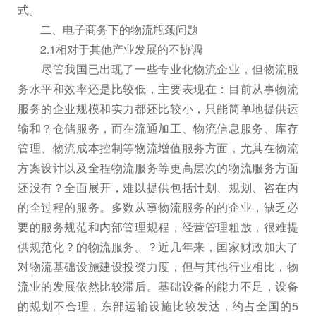
式。
二、电子商务下的物流瓶颈问题
2.1相对于其他产业发展的不协调
尽管我国已出现了一些专业化物流企业，但物流服
务水平和效率还是比较低，主要表现在：目前从事物流
服务的企业规模和实力都还比较小，只能简单地提供运
输和？仓储服务，而在流通加工、物流信息服务、库存
管理、物流成本控制等物流增值服务方面，尤其在物流
方案设计以及全程物流服务等更高层次的物流服务方面
还没有？全面展开，难以提供包括计划、规划、咨在内
的全过程的服务。多数从事物流服务的的企业，缺乏必
要的服务规范和内部管理规程，经营管理粗放，很难提
供规范化？的物流服务。？近几年来，国家财政加大了
对物流基础设施建设投资力度，但与其他行业相比，物
流业的发展依然比较滞后。基础设备的能力不足，设备
的规划不合理，东部运输设施比较发达，约占全国的5