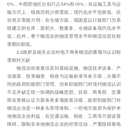
0%，中西部地区分别只占34%和16%；在运输工具与运
输方式上，线路历程少密度低，现代化水平也较低、抗
自然灾害能力弱；在仓储方面，我国是以行政部门为系
统建立的仓库，面积大、数量多、仓储设备现代化水平
低；此外，整个物流业的物流管理水平和物流信息化程
度都比较低。
2.2政府及相关企业对电子商务物流的重视与认识程
度相对欠缺
物流业的发展涉及到基础设施、物流技术设备、产
业政策、投资融资、税收与运输标准等各方面，分属不
同的政府职能部门管理。但各职能部门对现代物流认识
不足并缺乏统一协调的战略思想。目前，商务部、交通
部在资格认证方面各有多项政策法规，政府职能部门对
物流企业是一种多头管理体制。一些地方政府为保护本
地物流企业利益，在交通运输、税收、工商等方面设置
障碍，限制非本地物流企业的经营活动，严重阻碍着电