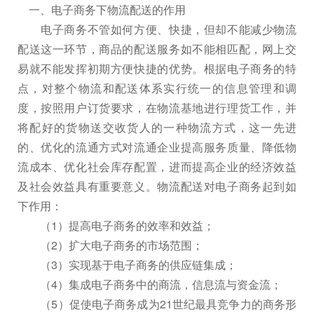
一、电子商务下物流配送的作用
电子商务不管如何方便、快捷，但却不能减少物流
配送这一环节，商品的配送服务如不能相匹配，网上交
易就不能发挥初期方便快捷的优势。根据电子商务的特
点，对整个物流和配送体系实行统一的信息管理和调
度，按照用户订货要求，在物流基地进行理货工作，并
将配好的货物送交收货人的一种物流方式，这一先进
的、优化的流通方式对流通企业提高服务质量、降低物
流成本、优化社会库存配置，进而提高企业的经济效益
及社会效益具有重要意义。物流配送对电子商务起到如
下作用：
（1）提高电子商务的效率和效益；
（2）扩大电子商务的市场范围；
（3）实现基于电子商务的供应链集成；
（4）集成电子商务中的商流，信息流与资金流；
（5）促使电子商务成为21世纪最具竞争力的商务形