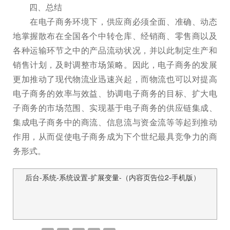
四、总结
在电子商务环境下，供应商必须全面、准确、动态
地掌握散布在全国各个中转仓库、经销商、零售商以及
各种运输环节之中的产品流动状况，并以此制定生产和
销售计划，及时调整市场策略。因此，电子商务的发展
更加推动了现代物流业迅速兴起，而物流也可以对提高
电子商务的效率与效益、协调电子商务的目标、扩大电
子商务的市场范围、实现基于电子商务的供应链集成、
集成电子商务中的商流、信息流与资金流等等起到推动
作用，从而促使电子商务成为下个世纪最具竞争力的商
务形式。
后台-系统-系统设置-扩展变量-（内容页告位2-手机版）
文
章
导