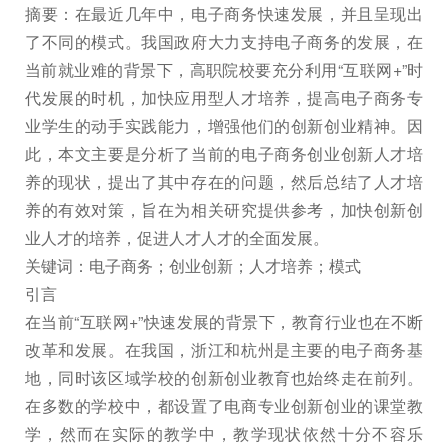
摘要：在最近几年中，电子商务快速发展，并且呈现出
了不同的模式。我国政府大力支持电子商务的发展，在
当前就业难的背景下，高职院校要充分利用“互联网+”时
代发展的时机，加快应用型人才培养，提高电子商务专
业学生的动手实践能力，增强他们的创新创业精神。因
此，本文主要是分析了当前的电子商务创业创新人才培
养的现状，提出了其中存在的问题，然后总结了人才培
养的有效对策，旨在为相关研究提供参考，加快创新创
业人才的培养，促进人才人才的全面发展。
关键词：电子商务；创业创新；人才培养；模式
引言
在当前“互联网+”快速发展的背景下，教育行业也在不断
改革和发展。在我国，浙江和杭州是主要的电子商务基
地，同时该区域学校的创新创业教育也始终走在前列。
在多数的学校中，都设置了电商专业创新创业的课堂教
学，然而在实际的教学中，教学现状依然十分不容乐