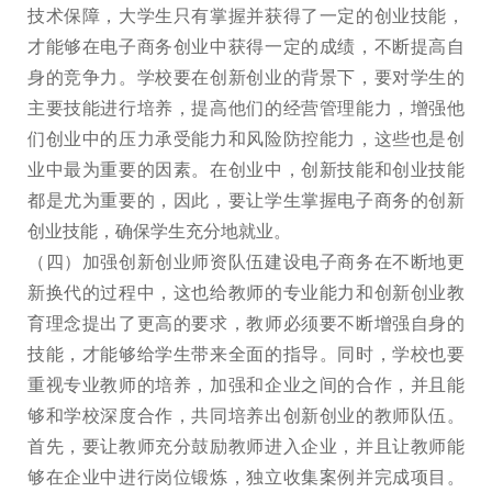
技术保障，大学生只有掌握并获得了一定的创业技能，
才能够在电子商务创业中获得一定的成绩，不断提高自
身的竞争力。学校要在创新创业的背景下，要对学生的
主要技能进行培养，提高他们的经营管理能力，增强他
们创业中的压力承受能力和风险防控能力，这些也是创
业中最为重要的因素。在创业中，创新技能和创业技能
都是尤为重要的，因此，要让学生掌握电子商务的创新
创业技能，确保学生充分地就业。
（四）加强创新创业师资队伍建设电子商务在不断地更
新换代的过程中，这也给教师的专业能力和创新创业教
育理念提出了更高的要求，教师必须要不断增强自身的
技能，才能够给学生带来全面的指导。同时，学校也要
重视专业教师的培养，加强和企业之间的合作，并且能
够和学校深度合作，共同培养出创新创业的教师队伍。
首先，要让教师充分鼓励教师进入企业，并且让教师能
够在企业中进行岗位锻炼，独立收集案例并完成项目。