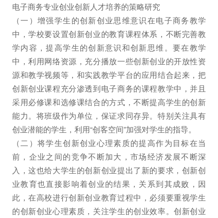
电子商务专业创业创新人才培养的策略研究
（一）增强学生的创新创业思维意识在电子商务教学
中，学校要设置创新创业的教育课程体系，不断完善教
学内容，提高学生的创新意识和创新思维。要在教学
中，利用网络资源，充分播放一些创新创业的开放性资
源和教学视频等，和实践教学平台的应用结合起来，把
创新创业课程充分渗透到电子商务的课程教学中，并且
采用必修课和选修课结合的方式，不断提高学生的创新
能力。将班级作为单位，保证求同存异。特别关注具有
创业潜能的学生，利用“创客空间”加强对学生的指导。
（二）将学生创新创业心理素质的提高作为目标在当
前，企业之间的竞争不断加大，市场经济发展不断深
入，这也给大学生的创新创业提出了新的要求，创新创
业教育也直接影响着创业的结果，关系到其成败，因
此，在高校进行创新创业教育过程中，必须要重视学生
的创新创业心理素质，关注学生的创业效率。创新创业