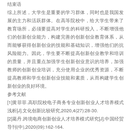
结束语
综上所述，大学生是重要的学习群体，同时也是我国发
展的主力和活跃群体。在高等院校中，给大学生带来了
教育场所，必须要提高对学生的科研投入，不断增强他
们的创新创业能力，构建完善的创新创业教育体系，从
而能够获得创新创业的技能和基础知识，增强他们的抗
风险能力。因此，学生要不断提高创新创业教学和培训
的质量，并且重点加强学生创新创业意识的培养，加强
教师的创新创业培训，充分使用企业的优秀资源，不断
提高教师和学生创新创业技能和素质，从而构建学生创
新创业的良好环境。
参考文献
[1]黄菲菲.高职院校电子商务专业创新创业人才培养模式
浅析[J].文化创新比较研究,2020,4(27):28-30.
[2]葛丹.跨境电商创新创业人才培养模式研究[J].中国经贸
导刊(中),2020(09):162-164.