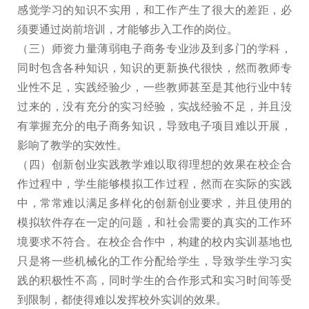
感觉学习的知识不实用，和工作产生了很大的差距，必
须要通过岗前培训，才能够步入工作的岗位。
（三）师资力量薄弱电子商务专业涉及到多门的学科，
同时包含各种知识，知识的更新换代很快，然而教师专
业性不足，实践经验少，一些教师甚至是其他行业中转
过来的，没有充分的实习经验，实战经验不足，并且没
有掌握充分的电子商务知识，导致电子项目难以开展，
影响了教学的实效性。
（四）创新创业实践教学难以取得理想的效果在校企合
作过程中，学生能够模拟工作过程，然而在实际的实践
中，常常难以满足多样化的创新创业要求，并且使用的
模拟软件存在一定的问题，和社会需要的真实的工作环
境要求不符合。在校企合作中，构建的校内实训基地也
只是将一些机械化的工作分配给学生，导致学生学习实
践的积极性不高，同时学生的合作形式和实习时间等受
到限制，都使得难以发挥校外实训的效果。