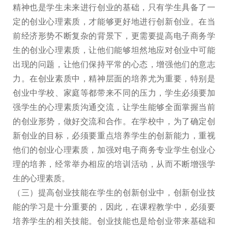
精神也是学生未来进行创业的基础，只有学生具备了一
定的创业心理素质，才能够更好地进行创新创业。在当
前经济形势不断复杂的背景下，更需要提高电子商务学
生的创业心理素质，让他们能够坦然地应对创业中可能
出现的问题，让他们保持平常的心态，增强他们的意志
力。在创业素质中，精神层面的培养尤为重要，特别是
创业中学校、家庭等都带来不同的压力，学生必须要加
强学生的心理素质沟通交流，让学生能够全面掌握当前
的创业形势，做好交流和合作。在学校中，为了确定创
新创业的目标，必须要重点培养学生的创新能力，重视
他们的创业心理素质，加强对电子商务专业学生创业心
理的培养，经常举办相应的培训活动，从而不断增强学
生的心理素质。
（三）提高创业技能在学生的创新创业中，创新创业技
能的学习是十分重要的，因此，在课程教学中，必须要
培养学生的相关技能。创业技能也是给创业带来基础和