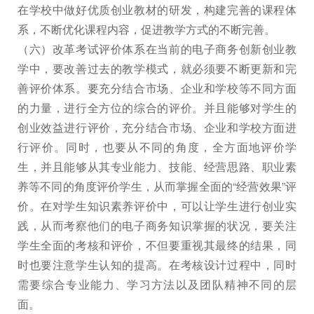
在学校中做好优质创业教材的研发，构建完善的课程体
系，不断优化课程内容，促进教学方式的不断完善。
（六）改革考试评价体系在当前的电子商务创新创业教
学中，要改善过去的教学模式，就必须要不断更新和完
善评价体系。要充分结合市场、企业和学校等不同方面
的力量，进行全方位的综合的评价。并且能够对学生的
创业效益进行评价，充分结合市场、企业和学校方面进
行评价。同时，也要从不同的角度，全方面地评价学
生，并且能够从其专业能力、技能、经营思路、职业素
养等不同的角度评价学生，从而掌握全面的“经营效果”评
价。在对学生知识素养评价中，可以让学生进行创业实
践，从而考察他们的电子商务知识掌握的状况，要关注
学生全面的考核和评价，不但要重视其最终的结果，同
时也要注意学生认知的提高。在考核设计过程中，同时
需要综合专业能力、学习方法以及团队精神不同的层
面。