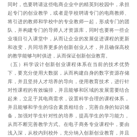
同时，也要聘请这些电商企业中的精英到校园中，承担
起专门的创业教学，或者是学校聘请专门的电商教师、
将引进的教师和学校中的专业教师一起，形成专门的团
队，并构建专门的导师人才资源库，同时也要将一些企
业项目引入课堂中，从而让企业的发展促进课程的更新
和改变，共同培养更多的创新创业人才，并且确保高校
的教学能够与时俱进，从而保证创新创业教育。
（五）科学设计创新创业课程体系在当前的技术优势
下，要充分使用大数据，从而构建自身的数字资源存储
库，并且坚持人才培养的导向，使用教育技术，进行针
对性课程的有效编排，并且能够和区域的发展需要结合
起来，立足于其电商需求，设置科学合理的课程体系，
并且能够和学生的综合素质相结合，完善自身的知识储
备，加强对学生针对性的培养，提高学生的学习能力，
从而不断完善教学方式。在电子商务专业课程中，要由
浅入深，从校内到校外，充分纳入创新创业教育，并且