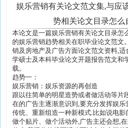
娱乐营销有关论文范文集,与应
势相关论文目录怎么
本论文是一篇娱乐营销有关论文目录怎么
的娱乐营销趋势相关在职毕业论文范文
销及房地产及广告方面论文范文资料,适
学硕士及本科毕业论文开题报告范文和
载。
趋势一：
娱乐营销：娱乐资源的再创造
跟以往简单的明星造势或者做活动等片段
在的广告主逐渐意识到,要充分发挥娱乐
传统、重新组造一种新模式.比如说电影
做个贴片、做个活动外,广告主还会想,