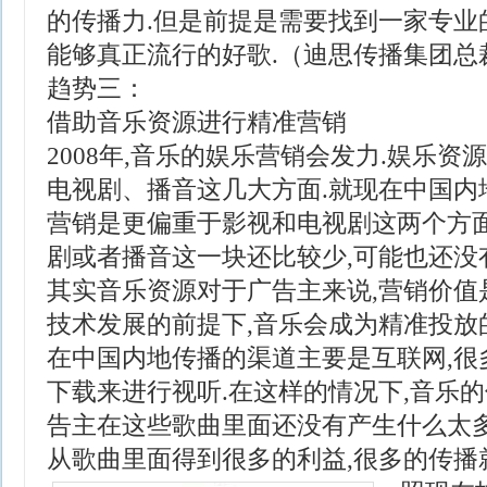
的传播力.但是前提是需要找到一家专业
能够真正流行的好歌.（迪思传播集团总
趋势三：
借助音乐资源进行精准营销
2008年,音乐的娱乐营销会发力.娱乐
电视剧、播音这几大方面.就现在中国内
营销是更偏重于影视和电视剧这两个方面
剧或者播音这一块还比较少,可能也还没
其实音乐资源对于广告主来说,营销价值
技术发展的前提下,音乐会成为精准投放的
在中国内地传播的渠道主要是互联网,很
下载来进行视听.在这样的情况下,音乐的
告主在这些歌曲里面还没有产生什么太多
从歌曲里面得到很多的利益,很多的传播