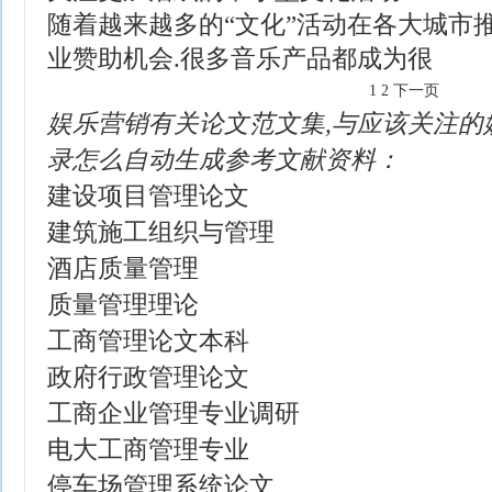
随着越来越多的“文化”活动在各大城市
业赞助机会.很多音乐产品都成为很
1
2
下一页
娱乐营销有关论文范文集,与应该关注的
录怎么自动生成参考文献资料：
建设项目管理论文
建筑施工组织与管理
酒店质量管理
质量管理理论
工商管理论文本科
政府行政管理论文
工商企业管理专业调研
电大工商管理专业
停车场管理系统论文