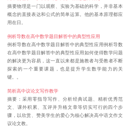
摘要物理是一门以观察、实验为基础的科学，并非基本
概念的直接表达和公式的简单运算。他的基本原理都应
用在日。
例析导数在高中数学题目解答中的典型性应用
例析导数在高中数学题目解答中的典型性应用例析导数
在高中数学题目解答中的典型性应用如何使得数学问题
的解决更为容易，这一直以来都是施教者与受教者不断
探索的一个重要课题，也是提升学生数学能力的关
键。。
简析高中议论文写作教学
摘要：采用零指导写作、分析经典试题、精析优秀范
文、课外积累、互评并升格文章等切实可行的四个步
骤，以欣赏、赞美学生的爱心为核心解决高中语文作文
议论文教。