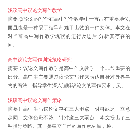
浅议高中议论文写作教学
摘要:议论文的写作在高中写作教学中一直占有重要地位,
而且也是一种易于指导却难于出效的一种文体。本文在
对当前高中写作教学现状的进行反思后,分析其存在的
问。
高中议论文写作训练策略研究
摘要：议论文写作教学是高中作文教学一个非常重要的
部分。高中生主要通过议论文写作来表达自身对外界事
物的看法，指导学生深入理解议论文的写作要求，灵。
浅谈高中议论文写作策略
摘要〕高中生写议论文存在三大弱点：材料缺乏、立意
趋同、文体色彩不浓，针对这三大弱点，本文提出了三
种指导策略。其一是建立自己的写作素材库，检。