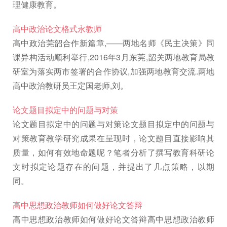
理健康教育。
高中政治论文格式永教师
高中政治莞韶合作新篇章,——两地名师《民主决策》同
课异构活动顺利举行,2016年3月东莞,韶关两地教育局教
研室为落实两市签署的合作协议,加强两地教育交流.两地
高中政治教研员王定国老师,刘。
论文题目拟定中的问题与对策
论文题目拟定中的问题与对策论文题目拟定中的问题与
对策教育教学研究成果在呈现时，论文题目直接影响其
质量，如何有效地命题呢？笔者分析了撰写教育科研论
文时拟定论题存在的问题，并提出了几点策略，以期
同。
高中思想政治教师如何做好论文答辩
高中思想政治教师如何做好论文答辩高中思想政治教师