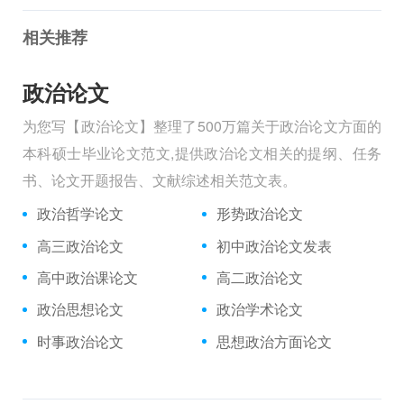
相关推荐
政治论文
为您写【政治论文】整理了500万篇关于政治论文方面的
本科硕士毕业论文范文,提供政治论文相关的提纲、任务
书、论文开题报告、文献综述相关范文表。
政治哲学论文
形势政治论文
高三政治论文
初中政治论文发表
高中政治课论文
高二政治论文
政治思想论文
政治学术论文
时事政治论文
思想政治方面论文