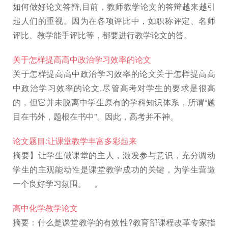
如何做好论文答辩,目前，教师教学论文的答辩越来越引
起人们的重视。因为在各项评比中，如职称评定、名师
评比、教学能手评比等，都要进行教学论文的答。
关于怎样提高高中政治学习效率的论文
关于怎样提高高中政治学习效率的论文关于怎样提高高
中政治学习效率的论文,尽管高考对学生的要求是很高
的，但它并未脱离中学生原有的学科知识体系，所谓“题
目在书外，题根在书中”。因此，高考并不神。
论文题目:让课堂教学丰富多彩起来
摘要】让学生做课堂的主人，激发参与意识，充分调动
学生的主观能动性是课堂教学成功的关键，为学生营造
一个良好学习氛围。 。
高中化学教学论文
摘要：什么是课堂教学的有效性?教育部课程改革专家指