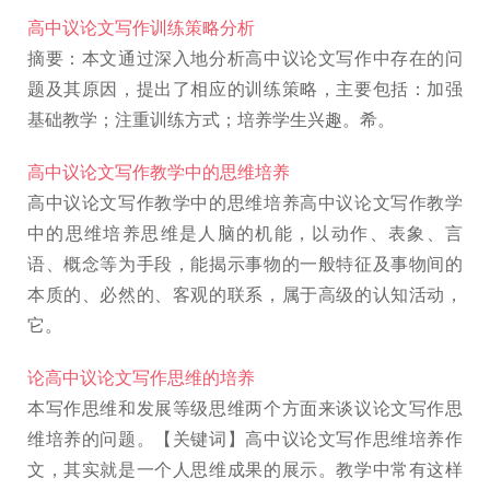
高中议论文写作训练策略分析
摘要：本文通过深入地分析高中议论文写作中存在的问
题及其原因，提出了相应的训练策略，主要包括：加强
基础教学；注重训练方式；培养学生兴趣。希。
高中议论文写作教学中的思维培养
高中议论文写作教学中的思维培养高中议论文写作教学
中的思维培养思维是人脑的机能，以动作、表象、言
语、概念等为手段，能揭示事物的一般特征及事物间的
本质的、必然的、客观的联系，属于高级的认知活动，
它。
论高中议论文写作思维的培养
本写作思维和发展等级思维两个方面来谈议论文写作思
维培养的问题。【关键词】高中议论文写作思维培养作
文，其实就是一个人思维成果的展示。教学中常有这样