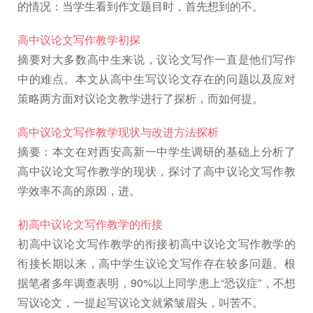
的情况：当学生看到作文题目时，首先想到的不。
高中议论文写作教学初探
摘要对大多数高中生来说，议论文写作一直是他们写作
中的难点。本文从高中生写议论文存在的问题以及应对
策略两方面对议论文教学进行了探析，而如何提。
高中议论文写作教学现状与改进方法探析
摘要：本文在对西安高新一中学生调研的基础上分析了
高中议论文写作教学的现状，探讨了高中议论文写作教
学效率不高的原因，进。
初高中议论文写作教学的衔接
初高中议论文写作教学的衔接初高中议论文写作教学的
衔接长期以来，高中学生议论文写作存在较多问题。根
据笔者多年调查表明，90%以上同学患上“恐议症”，不想
写议论文，一提起写议论文就紧皱眉头，叫苦不。