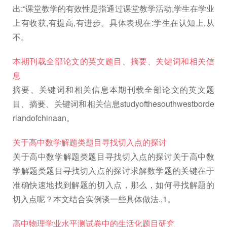
出:“课堂教学的有效性是指通过课堂教学活动,学生在学业
上有收获,有提高,有进步。具体表现在:学生在认知上,从
不。
本期刊载全部论文的英文题目、摘要、关键词和相关信
息
摘要、关键词和相关信息本期刊载全部论文的英文题
目、摘要、关键词和相关信息studyofthesouthwestborde
rlandofchinaan。
关于高中数学解题类题目寻找切入点的探讨
关于高中数学解题类题目寻找切入点的探讨关于高中数
学解题类题目寻找切入点的探讨求解数学题的关键在于
准确快速地找到解题的切入点，那么，如何寻找解题的
切入点呢？本文结合实例谈一些具体做法.,1。
高中物理学业水平测试卷中的生活化题目研究