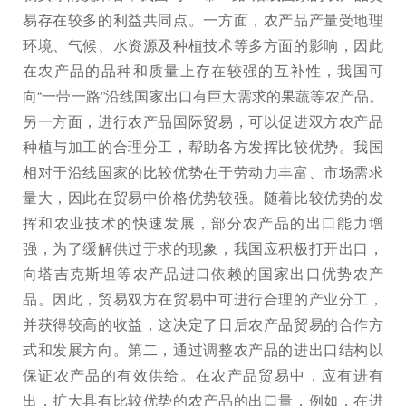
易存在较多的利益共同点。一方面，农产品产量受地理
环境、气候、水资源及种植技术等多方面的影响，因此
在农产品的品种和质量上存在较强的互补性，我国可
向“一带一路”沿线国家出口有巨大需求的果蔬等农产品。
另一方面，进行农产品国际贸易，可以促进双方农产品
种植与加工的合理分工，帮助各方发挥比较优势。我国
相对于沿线国家的比较优势在于劳动力丰富、市场需求
量大，因此在贸易中价格优势较强。随着比较优势的发
挥和农业技术的快速发展，部分农产品的出口能力增
强，为了缓解供过于求的现象，我国应积极打开出口，
向塔吉克斯坦等农产品进口依赖的国家出口优势农产
品。因此，贸易双方在贸易中可进行合理的产业分工，
并获得较高的收益，这决定了日后农产品贸易的合作方
式和发展方向。第二，通过调整农产品的进出口结构以
保证农产品的有效供给。在农产品贸易中，应有进有
出，扩大具有比较优势的农产品的出口量，例如，在进