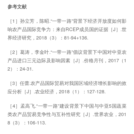
参考文献
［1］孙立芳，陈昭.“一带一路”背景下经济开放度如何影
响农产品国际竞争力：来自RCEP成员国的证据［J］.世
界经济研究，2018（3）：81-94+136.
［2］葛涛，李金叶.“一带一路”倡议背景下中国对中亚农
产品进口三元边际及影响因素［J］.价格月刊，2017（1
2）：24-31.
［3］任蕾.农产品国际贸易对我国区域经济增长影响的效
应分析［J］.农业经济，2018（1）：127-128.
［4］孟高飞.“一带一路”建设背景下中国与中亚5国蔬菜
类农产品贸易竞争性与互补性研究［J］.世界农业，201
8（3）：106-113.