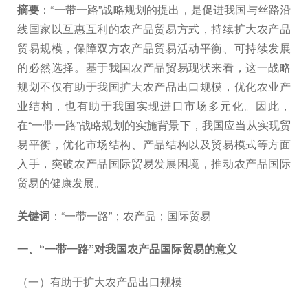
摘要
：“一带一路”战略规划的提出，是促进我国与丝路沿
线国家以互惠互利的农产品贸易方式，持续扩大农产品
贸易规模，保障双方农产品贸易活动平衡、可持续发展
的必然选择。基于我国农产品贸易现状来看，这一战略
规划不仅有助于我国扩大农产品出口规模，优化农业产
业结构，也有助于我国实现进口市场多元化。因此，
在“一带一路”战略规划的实施背景下，我国应当从实现贸
易平衡，优化市场结构、产品结构以及贸易模式等方面
入手，突破农产品国际贸易发展困境，推动农产品国际
贸易的健康发展。
关键词
：“一带一路”；农产品；国际贸易
一、“一带一路”对我国农产品国际贸易的意义
（一）有助于扩大农产品出口规模