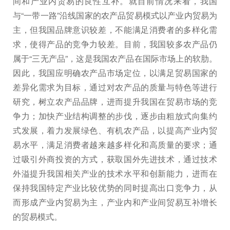
间和产业内贸易的良性互补。就目前情况来看，我国
与“一带一路”沿线国家的农产品贸易模式以产业内贸易为
主，但我国品牌意识较差，不能满足消费者的多样化需
求，使得产品的竞争力较差。目前，我国较多农产品仍
属于“三无产品”，这是我国农产品在国际市场上的软肋。
因此，我国应明确农产品市场定位，以满足贸易国家的
差异化需求为目标，通过对农产品的质量与特色等进行
研究，树立农产品品牌，进而提升我国在贸易市场的竞
争力；加快产业结构调整的步伐，逐步由粗放式向集约
式发展，着力发展绿色、有机农产品，以提高产业内贸
易水平，满足消费者越来越多样化和高质量的要求；通
过吸引外商投资的方式，获取国外先进技术，通过技术
外溢提升我国相关产业的技术水平和创新能力，进而在
保持我国特定产业比较优势的同时提高出口竞争力，从
而形成产业内贸易为主，产业内和产业间贸易互补增长
的贸易模式。