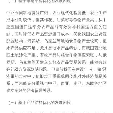
（二）基于市场结构优化的发展困境
中亚五国耕地资源广阔，农业现代化程度低、农业生产
成本相对较低，但其棉花、油菜籽等作物产量高，从中
亚五国进口这部分农产品能有效弥补我国这方面的短
缺，同时降低农产品资源进口成本，优化我国农业资源
配置结构；俄罗斯、乌克兰等地粮食作物产量较高，但
水产品供应不足，尤其是淡水产品稀缺，而我国西北地
区土地沙化严重，畜牧产品与粮食作物供应紧张，与俄
罗斯、乌克兰等国建立友好农产品贸易关系，能够有效
弥补双方资源短缺问题。但目前我国在建设“一带一路”经
济带的过程中，仍旧过于重视巩固传统对外经济贸易关
系，而未能充分重视与中亚、西亚、南亚、东欧等地区
建立良好的经济贸易关系。
（三）基于产品结构优化的发展困境