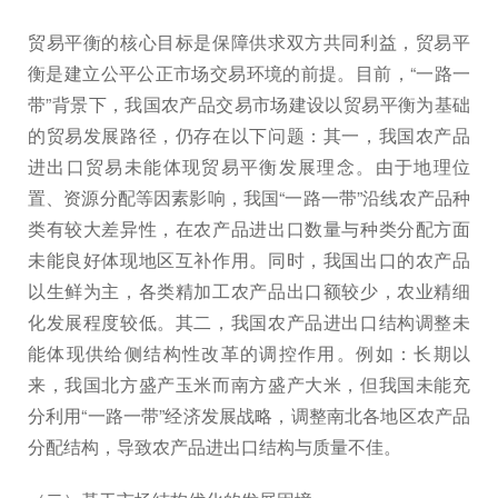
贸易平衡的核心目标是保障供求双方共同利益，贸易平
衡是建立公平公正市场交易环境的前提。目前，“一路一
带”背景下，我国农产品交易市场建设以贸易平衡为基础
的贸易发展路径，仍存在以下问题：其一，我国农产品
进出口贸易未能体现贸易平衡发展理念。由于地理位
置、资源分配等因素影响，我国“一路一带”沿线农产品种
类有较大差异性，在农产品进出口数量与种类分配方面
未能良好体现地区互补作用。同时，我国出口的农产品
以生鲜为主，各类精加工农产品出口额较少，农业精细
化发展程度较低。其二，我国农产品进出口结构调整未
能体现供给侧结构性改革的调控作用。例如：长期以
来，我国北方盛产玉米而南方盛产大米，但我国未能充
分利用“一路一带”经济发展战略，调整南北各地区农产品
分配结构，导致农产品进出口结构与质量不佳。