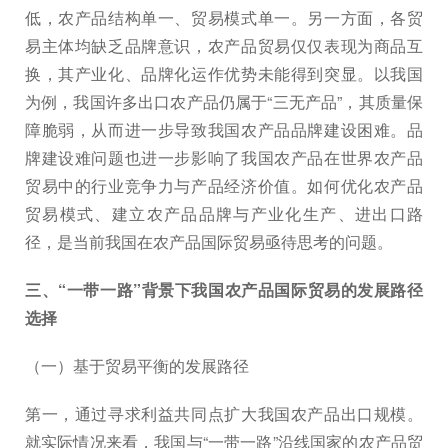
低，农产品结构单一、贸易模式单一。另一方面，各贸
易主体均缺乏品牌意识，农产品贸易仅仅表现为商品互
换，其产业化、品牌化运作优势未能得到突显。以我国
为例，我国许多出口农产品仍属于“三无产品”，其质量保
障脆弱，从而进一步导致我国农产品品牌建设困难。品
牌建设难问题也进一步影响了我国农产品在世界农产品
贸易中的行业竞争力与产品经济价值。如何优化农产品
贸易模式、建立农产品品牌与产业化生产、进出口路
径，是当前我国在农产品国际贸易亟待思考的问题。
三、“一带一路”背景下我国农产品国际贸易的发展路径
选择
（一）基于贸易平衡的发展路径
第一，通过寻求利益共同点扩大我国农产品出口规模。
就实际情况来看，我国与“一带一路”沿线国家的农产品贸