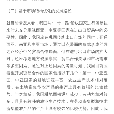
（二）基于市场结构优化的发展路径
就目前情况来看，我国与“一带一路”沿线国家进行贸易往
来时未充分重视西亚、南亚等国家在进出口贸易中的必
要性。因此，我国应在巩固传统出口市场的同时，开通
西亚、南亚和中亚市场，通过以点带面的形式形成丝绸
之路经济带的贸易合作局面。但在进行出口市场的扩大
时，还应考虑地方资源禀赋、贸易合作关系和市场需求
等多重因素。通过对上述因素的考量可知，我国目前应
着重开展贸易合作的国家包括以下几个：第一，中亚五
国。中亚国家的耕地资源丰富，农业生产技术相对落
后，在土地密集型农产品的生产上具有较强的比较优
势。与之相反，我国耕地面积逐年减少，劳动力相对较
多，且具有较强的农业生产技术，在劳动密集型和技术
密集型农产品的生产上具有较强的比较优势。因此，我