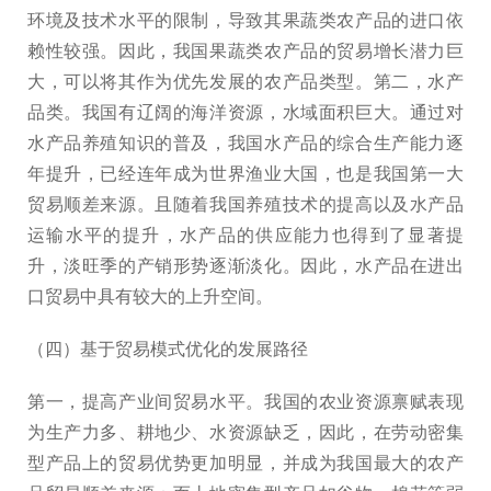
环境及技术水平的限制，导致其果蔬类农产品的进口依
赖性较强。因此，我国果蔬类农产品的贸易增长潜力巨
大，可以将其作为优先发展的农产品类型。第二，水产
品类。我国有辽阔的海洋资源，水域面积巨大。通过对
水产品养殖知识的普及，我国水产品的综合生产能力逐
年提升，已经连年成为世界渔业大国，也是我国第一大
贸易顺差来源。且随着我国养殖技术的提高以及水产品
运输水平的提升，水产品的供应能力也得到了显著提
升，淡旺季的产销形势逐渐淡化。因此，水产品在进出
口贸易中具有较大的上升空间。
（四）基于贸易模式优化的发展路径
第一，提高产业间贸易水平。我国的农业资源禀赋表现
为生产力多、耕地少、水资源缺乏，因此，在劳动密集
型产品上的贸易优势更加明显，并成为我国最大的农产