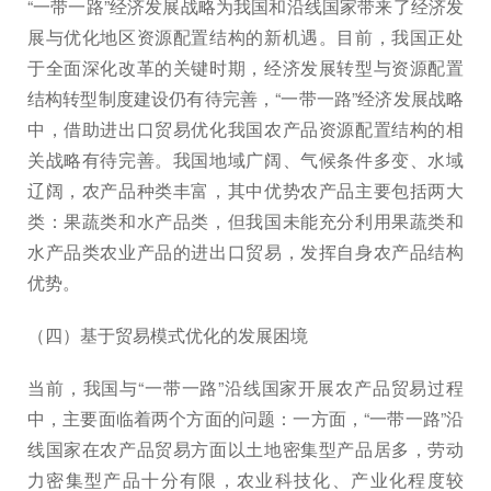
“一带一路”经济发展战略为我国和沿线国家带来了经济发
展与优化地区资源配置结构的新机遇。目前，我国正处
于全面深化改革的关键时期，经济发展转型与资源配置
结构转型制度建设仍有待完善，“一带一路”经济发展战略
中，借助进出口贸易优化我国农产品资源配置结构的相
关战略有待完善。我国地域广阔、气候条件多变、水域
辽阔，农产品种类丰富，其中优势农产品主要包括两大
类：果蔬类和水产品类，但我国未能充分利用果蔬类和
水产品类农业产品的进出口贸易，发挥自身农产品结构
优势。
（四）基于贸易模式优化的发展困境
当前，我国与“一带一路”沿线国家开展农产品贸易过程
中，主要面临着两个方面的问题：一方面，“一带一路”沿
线国家在农产品贸易方面以土地密集型产品居多，劳动
力密集型产品十分有限，农业科技化、产业化程度较