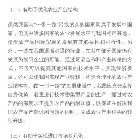
（二）有助于优化农业产业结构
虽然我国与“一带一路”沿线的众多国家同属于发展中国
家，但其中诸多国家的农业发展水平与我国相距甚远，
使得农产品国际贸易的发展有其必要性和可行性。另
外，一些在我国逐渐消退的行业，在其中部分国家仍有
发展为朝阳企业的可能。通过贸易合作和产业转移的方
式，不仅可以提高其他国家的技术水平，实现经济发
展，还可以使我国实现产业转移，构造合理化的农业产
业结构等。在“一带一路”的发展建设中，我国应充分发挥
自身优势，着重进行技术密集型产品的生产，通过对农
产品的深度加工提升农产品的附加值，以保证在解决我
国农产品产能过剩问题的同时，完成农业产业结构的转
型升级。
（三）有助于实现进口市场多元化