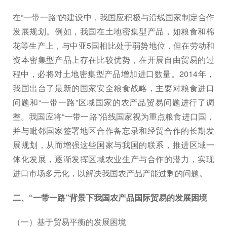
在“一带一路”的建设中，我国应积极与沿线国家制定合作
发展规划。例如，我国在土地密集型产品，如粮食和棉
花等生产上，与中亚5国相比处于弱势地位，但在劳动和
资本密集型产品上存在比较优势，在开展自由贸易的过
程中，必将对土地密集型产品增加进口数量。2014年，
我国出台了最新的国家安全粮食战略，主要对粮食进口
问题和“一带一路”区域国家的农产品贸易问题进行了调
整。我国应将“一带一路”沿线国家视为重点粮食进口国，
并与毗邻国家签署地区合作备忘录和经贸合作的长期发
展规划，从而增强这些国家与我国的联系，推进区域一
体化发展，逐渐发挥区域农业生产与合作的潜力，实现
进口市场多元化，以解决我国农产品产能过剩的问题。
二、“一带一路”背景下我国农产品国际贸易的发展困境
（一）基于贸易平衡的发展困境