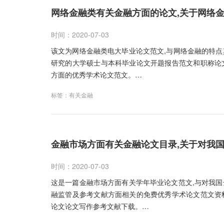
网络金融类有关金融方面的论文,关于网络
时间：2020-07-03
该文为网络金融类电大毕业论文范文,与网络金融的特
研究的大学硕士与本科毕业论文开题报告范文和职称论
方面的优秀学术论文范文。…
标签：
有关金融
金融市场方面有关金融论文目录,关于对我
时间：2020-07-03
这是一篇金融市场方面有关学年毕业论文范文,与对我
融监管及参考文献方面相关的免费优秀学术论文范文资
论文论文写作参考文献下载。…