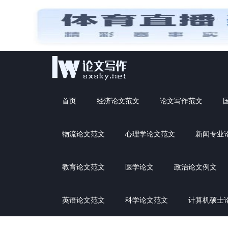
首页
经济论文范文
论文写作范文
物流论文范文
心理学论文范文
新闻专业
教育论文范文
医学论文
政治论文例文
英语论文范文
科学论文范文
计算机硕士