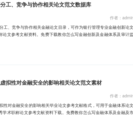
管分工、竞争与协作相关论文范文数据库
作者：admi
管分工、竞争与协作相关金融论文目录，可作为银行管理专业金融创新论
称论文参考文献资料。免费下载教你怎么写金融创新及金融体系及审计
融虚拟性对金融安全的影响相关论文范文素材
作者：admi
虚拟性对金融安全的影响相关毕业论文参考文献格式，可用于金融体系论
秀学术职称论文参考文献资料下载。免费教你怎么写金融体系及金融及