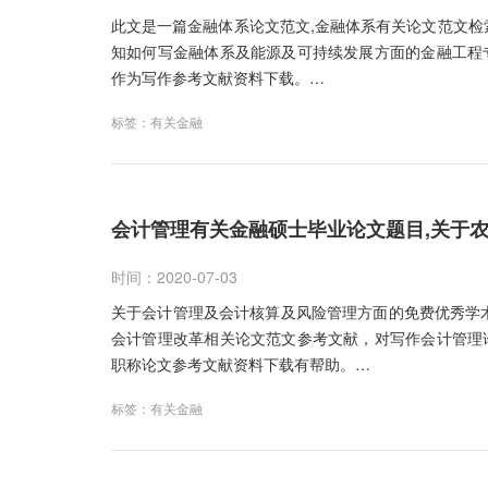
此文是一篇金融体系论文范文,金融体系有关论文范文检
知如何写金融体系及能源及可持续发展方面的金融工程
作为写作参考文献资料下载。…
标签：
有关金融
会计管理有关金融硕士毕业论文题目,关于
时间：2020-07-03
关于会计管理及会计核算及风险管理方面的免费优秀学
会计管理改革相关论文范文参考文献，对写作会计管理
职称论文参考文献资料下载有帮助。…
标签：
有关金融