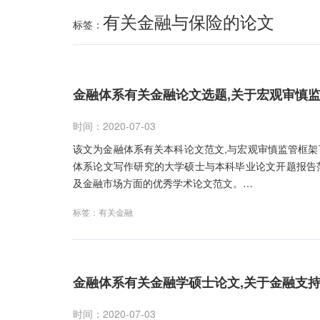
有关金融与保险的论文
标签：
金融体系有关金融论文选题,关于宏观审慎
时间：2020-07-03
该文为金融体系有关本科论文范文,与宏观审慎监管框
体系论文写作研究的大学硕士与本科毕业论文开题报告
及金融市场方面的优秀学术论文范文。…
标签：
有关金融
金融体系有关金融学硕士论文,关于金融支
时间：2020-07-03