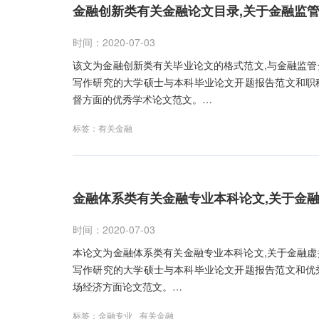
金融创新类有关金融论文目录,关于金融监
时间：2020-07-03
该文为金融创新类有关毕业论文的格式范文,与金融监
写作研究的大学硕士与本科毕业论文开题报告范文和职
督方面的优秀学术论文范文。…
标签：
有关金融
金融体系类有关金融专业本科论文,关于金
时间：2020-07-03
本论文为金融体系类有关金融专业本科论文,关于金融
写作研究的大学硕士与本科毕业论文开题报告范文和优
场经济方面论文范文。…
标签：
金融专业
有关金融