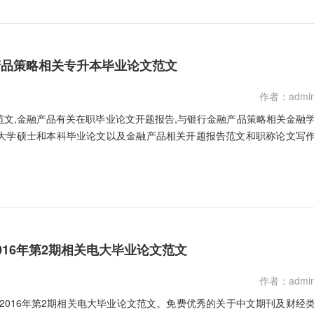
产品策略相关专升本毕业论文范文
作者：admi
文,金融产品有关在职毕业论文开题报告,与银行金融产品策略相关金融
大学硕士和本科毕业论文以及金融产品相关开题报告范文和职称论文写
016年第2期相关电大毕业论文范文
作者：admi
2016年第2期相关电大毕业论文范文。免费优秀的关于中文期刊及财经