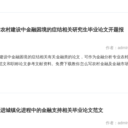
新农村建设中金融困境的症结相关研究生毕业论文开题报
作者：admi
村建设中金融困境的症结相关有关金融类的论文，可作为金融分析专业农
范文和职称论文参考文献资料。免费下载教你怎么写农村金融及金融市
推进城镇化进程中的金融支持相关毕业论文范文
作者：admi