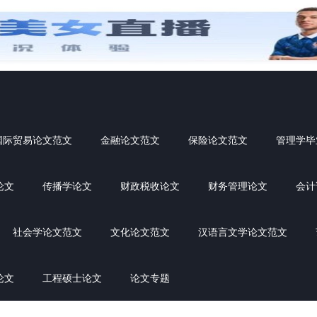
国际贸易论文范文
金融论文范文
保险论文范文
管理学毕
论文
传播学论文
财政税收论文
财务管理论文
会计
社会学论文范文
文化论文范文
汉语言文学论文范文
论文
工程硕士论文
论文专题