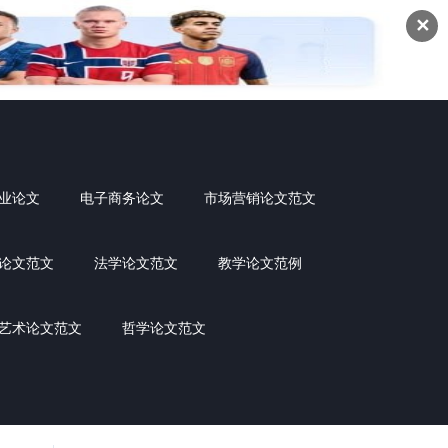
✕
业论文
电子商务论文
市场营销论文范文
论文范文
法学论文范文
教学论文范例
艺术论文范文
哲学论文范文