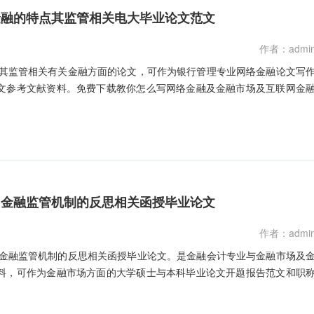
金融的特点其监管相关电大毕业论文范文
作者：admi
点其监管相关有关金融方面的论文，可作为银行管理专业网络金融论文写
文参考文献资料。免费下载教你怎么写网络金融及金融市场及互联网金
国金融监管机制的反思相关函授毕业论文
作者：admi
国金融监管机制的反思相关函授毕业论文。是金融会计专业与金融市场及
料，可作为金融市场方面的大学硕士与本科毕业论文开题报告范文和职