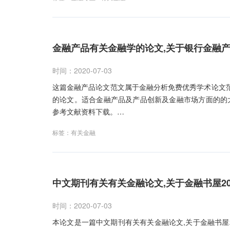
金融产品有关金融学的论文,关于银行金融
时间：2020-07-03
这篇金融产品论文范文属于金融分析免费优秀学术论文范
的论文。适合金融产品及产品创新及金融市场方面的的
参考文献资料下载。…
标签：
有关金融
中文期刊有关有关金融论文,关于金融书屋2
时间：2020-07-03
本论文是一篇中文期刊有关有关金融论文,关于金融书屋