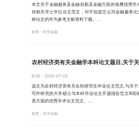
本文关于金融服务及金融创新及金融方面的免费优秀学
持相关学士学位论文范文，对不知道怎么写金融服务论
称论文的作为参考文献资料下载。…
标签：
有关金融
农村经济类有关金融学本科论文题目,关于
时间：2020-07-03
该文为农村经济类有关在职研究生毕业论文范文,与关
写作研究的大学硕士与本科毕业论文开题报告范文和职
系方面的优秀学术论文范文。…
标签：
有关金融