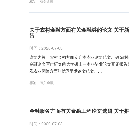
标签：
有关金融
关于农村金融方面有关金融类的论文,关于
告
时间：2020-07-03
该文为关于农村金融方面专升本毕业论文范文,与新农
金融论文写作研究的大学硕士与本科毕业论文开题报告
及农业保险方面的优秀学术论文范文。…
标签：
有关金融
金融服务方面有关金融工程论文选题,关于
时间：2020-07-03