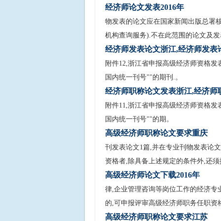
经济师论文发表2016年
物发表的论文应在国家新闻出版总署核
机构查询服务).不在此范围的论文及发
经济师发表论文浙江,经济师发表
附件12,浙江省申报高级经济师资格发表论
国内统一刊号""的期刊.。
经济师职称论文发表浙江,经济师
附件11,浙江省申报高级经济师资格发表,
国内统一刊号""的期。
高级经济师职称论文要求重庆
刊发表论文1篇,并在专业刊物发表论文2
资格者,除具备上述规定的条件外,还
高级经济师论文下载2016年
律,企业管理咨询等岗位工作的经济专业人
的,可申报评审高级经济师职务任职资格
高级经济师职称论文要求江苏