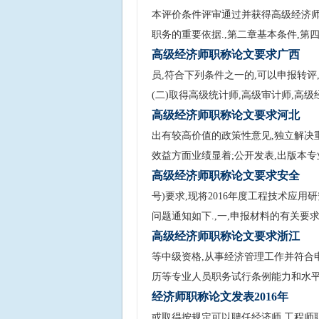
本评价条件评审通过并获得高级经济师
职务的重要依据.,第二章基本条件,第
高级经济师职称论文要求广西
员,符合下列条件之一的,可以申报转评,
(二)取得高级统计师,高级审计师,高级
高级经济师职称论文要求河北
出有较高价值的政策性意见,独立解决
效益方面业绩显着;公开发表,出版本专
高级经济师职称论文要求安全
号)要求,现将2016年度工程技术应
问题通知如下.,一,申报材料的有关要求
高级经济师职称论文要求浙江
等中级资格,从事经济管理工作并符合
历等专业人员职务试行条例能力和水平
经济师职称论文发表2016年
或取得按规定可以聘任经济师,工程师