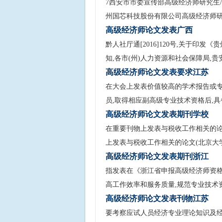
7西安市市委宣传部高级经济师研究生/
州国芯科技股份有限公司高级经济师
高级经济师论文发表广西
黔人社厅通[2016]120号,关于印
知,各市(州)人力资源和社会保障局,贵
高级经济师论文发表要求江苏
在大会上发表价值较高的学术报告或专题
员,取得相应副高级专业技术资格后,具
高级经济师论文发表期刊学校
在重要刊物上发表与税收工作相关的论
上发表与税收工作相关的论文(北京大学
高级经济师论文发表期刊浙江
指发表在《浙江省申报高级经济师资格发
高工作效率和服务质量,规范专业技术
高级经济师论文发表刊物江苏
要考察应试人员经济专业理论知识及经