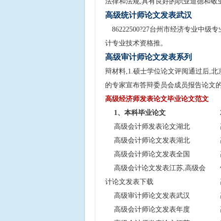
法律和法规,具有良好的职业道德和敬
高级统计师论文发表武汉
86222500?27台州市经济专业中级专
计专业技术资格推。
高级审计师论文发表系列
辩材料,1.硕士学位论文评阅通过后
的专家宣布答辩委员会成员报告论文的
高级经济师发表论文毕业论文范文
1、本科毕业论文
高级会计师发表论文湖北
高级会计师论文发表湖北
高级会计师论文发表全国
高级会计论文发表江苏,高级会
计论文发表下载
高级审计师论文发表武汉
高级会计师论文发表年度