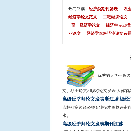
热门阅读:
经济类期刊发表
农
经济学论文范文
工程经济论文
高一经济学论文
经济学专业描
业论文
经济学本科毕业论文选
优秀的大学生高级
文、硕士论文和职称论文发表,为你的
高级经济师论文发表浙江,高级经
吉林省高级经济师专业技术资格评审条件(
水。
高级经济师论文发表期刊江苏