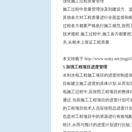
强化施工过程质量管理
施工过程中质量管理涉及到建设方、监
其他各方对工程质量进行全面监督和检
过程各方都要严格执行施工规范,按照
技术规程.施工过程中,施工各方都要
关,从根本上保证工程质量
本文转载于:
http://www.sxsky.net/jingji
5.加强工程项目进度管理
水利水电工程施工项目的进度控制是
目标建立施工进度的具体计划.从而实
电施工过程中,应按照工程项目的整体
通过.当前施工工程项目的进度计划可
的工程项目技术人员应按照总进度计划
也是对工程项目中的资源进行有效地配
统计,从而与预计的进度计划进行比较