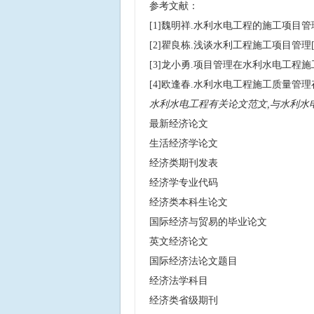
参考文献：
[1]魏明祥.水利水电工程的施工项目管理[J
[2]瞿良栋.浅谈水利工程施工项目管理[J].
[3]龙小勇.项目管理在水利水电工程施工中的
[4]欧逢春.水利水电工程施工质量管理存在的
水利水电工程有关论文范文,与水利水
最新经济论文
生活经济学论文
经济类期刊发表
经济学专业代码
经济类本科生论文
国际经济与贸易的毕业论文
英文经济论文
国际经济法论文题目
经济法学科目
经济类省级期刊