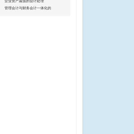
企业资产减值的会计处理
管理会计与财务会计一体化的