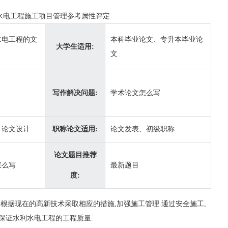
水电工程施工项目管理参考属性评定
水电工程的文
本科毕业论文、专升本毕业论
大学生适用:
文
写作解决问题:
学术论文怎么写
、论文设计
职称论文适用:
论文发表、初级职称
论文题目推荐
怎么写
最新题目
度:
,根据现在的高新技术采取相应的措施,加强施工管理.通过安全施工,
,保证水利水电工程的工程质量.