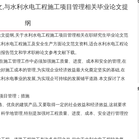
文,与水利水电工程施工项目管理相关毕业论文提
纲
文提纲,关于水利水电工程施工项目管理相关在职研究生毕业论文范
利水电工程施工及安全生产方面论文范文资料,适合水利水电工程论
题报告范文和学术职称论文参考文献下载。
,在施工管理工作中必须加强施工质量、进度、成本和安全的管理,在
好施工成本的管理,为实现企业经济效益最大化奠定坚实的基础,在
利水电事业的发展,为实现企可持续的发展铺平道路.本文探讨了水
；项目管理；措施
格、优良的建筑产品,又要取得一定的社会效益和经济效益,这就要求
科学地管理,特别是加强对工程质量、进度、成本、安全进行管理控