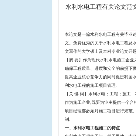
水利水电工程有关论文范
本论文是一篇水利水电工程有关毕业论
文。免费优秀的关于水利水电工程及水
文写作的大学硕士及本科毕业论文开
【摘 要】作为现代水利水电施工企业
确保工程质量、进度和安全的前提下做
提高企业核心竞争力的同时促进我国水
利水电工程的施工项目管理.
【关 键 词】水利水电；工程；施工
作为施工企业,既要为业主提供一个合
项目经理部必须对施工项目进行规范、
制.
一、水利水电工程施工的特点