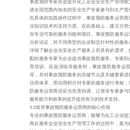
事故预防专家库是提升化工企业安全生产管理能
请全国范围内知名的安全生产专家参与到生产责
在具体的实践操作过程中，事故预防服务运营商
业知识技术的支持力度。在此基础上，建立分类
加专业可靠的服务功能和项目。事故预防服务运
分析论证，对不同类型的企业制定针对性的服务
详细了解企业在安全生产服务上所具有的需求，
配的服务专家为企业提供事故预防服务。专家到
育培训、应急演练等服务时，事故预防服务运
等，并对事故预防服务的关键节点及关键要素进
信用体系，用信用积分对专家的服务进行考核，
防服务运营商还应当负责协调，让资深专家参与
服务能力和效果的提升提供有力的技术支持。
3.3发挥事故预防服务运营商的核心价值
专业的事故预防服务运营商，能够为化工企业提
商在服务企业安全生产管理工作的过程中，最为