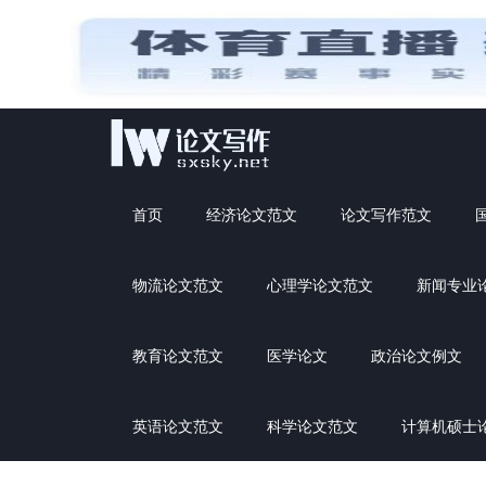
首页
经济论文范文
论文写作范文
物流论文范文
心理学论文范文
新闻专业
教育论文范文
医学论文
政治论文例文
英语论文范文
科学论文范文
计算机硕士