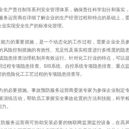
全生产责任制等系列安全管理体系，确保责任科学划分和落实
服务运营商在详细了解企业的生产经营过程和特点的基础上，
企业实现安全生产的标准化管理。
置能力的重要措施，是一个动态化的工作过程，需要企业全员
的风险控制措施的有效性、充足性及落实程度进行多维度的隐
成隐患排查治理机制并有效运行。针对化工行业的特点，可以
过程专项隐患排查、SIS系统、自控系统专项隐患排查、重点
管的危险化工工艺过程的专项隐患排查等。
力的必要措施。事故预防服务运营商委派专家为参保企业制定
展演练活动，帮助员工掌握安全事故处置的方法和技能，科学
能力。
预防服务运营商可协助安装必要的物联网监测监控设备，在高