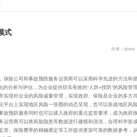
文
模式
作者：stone
，保险公司和事故预防服务运营商可以采用科学先进的方法和
的分析与评估，为企业提供切实有效的“人防+技防”的风险管
而实现对企业的风险减量管理，实现政府、保险及企业的多方
化平台上实现地区风险一张图的动态呈现，也可以形成地区风
事故预防服务同时也可以揉入政府的重点监管要求，成为政府
务运营商可以将风险隐患等数据进行建模和清洗，合理科学形
监管、保险费率的精确厘定等工作提供更加可靠的数据参考，