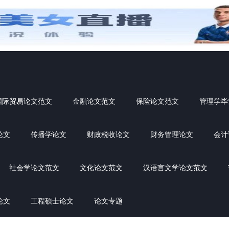
国际贸易论文范文
金融论文范文
保险论文范文
管理学毕
论文
传播学论文
财政税收论文
财务管理论文
会计
社会学论文范文
文化论文范文
汉语言文学论文范文
论文
工程硕士论文
论文专题