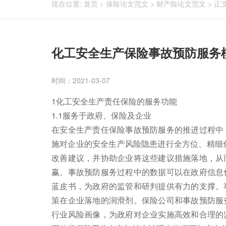
现在位置:
首页
>
保险论文范文
>
财产险论文范文
>
正
化工安全生产保险事故预防服务
时间：2021-03-07
1化工安全生产责任保险的服务功能
1.1服务于政府、保险及企业
在安全生产责任保险事故预防服务的推进过程中
施对企业的安全生产风险隐患进行全方位、精细化
改善建议，并协助企业将这些建议措施落地，从
赢。事故预防服务过程中的数据可以在政府信息
蓝皮书，为政府的监管和研判提供有力的支撑。
策在企业落地的润滑剂。保险公司和事故预防服
行业风险画像，为政府对企业实施高效和合理的