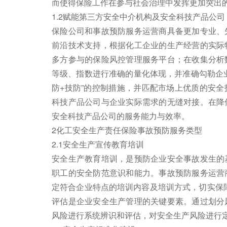
而使得保险工作在参与社会治理中发挥更加突出
1.2赋能第三方安全中介机构及安全科技产品公司
保险公司和事故预防服务运营商具备更加专业、
前沿技术支持，根据化工企业的生产经营的实际
多方参与的保险风控管理服务平台；在收集分析
等级、指数进行准确的量化体现，并准确勾勒企
防+技防”的控制措施，并匹配市场上优质的安
科技产品公司与企业实际需求的无缝对接。在降
安全科技产品公司的服务能力与效率。
2化工安全生产责任保险事故预防服务类型
2.1安全生产宣传教育培训
安全生产教育培训，是预防企业安全事故发生的
职工的安全防范意识和能力。事故预防服务运营
定符合企业特点的培训内容及培训方式，切实保障
评估是企业安全生产管理的关键要素。通过划分
风险进行系统辨识和评估，对安全生产风险进行