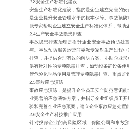
2.3安全生产标准化建设
安全生产标准化建设，指的是企业建立完善的安
是企业提升安全管理水平的根本保障。事故预防
派专家帮助企业建立安全生产标准化体系，帮助
2.4生产安全事故隐患排查
事故隐患排查治理是提升企业安全事故预防处
与。事故预防服务运营商委派专家对生产过程中
排查，并提供合理有效的解决方案。协助企业形
供有针对性的专项隐患排查，如动设备静设备使用
管危险化学品使用及管理专项隐患排查、重点监
2.5事故应急演练
事故应急演练，是提升企业员工安全防范意识能
业完善的应急演练方案，并指导企业组织员工开
验和完善企业应急预案，建立企业事故应急处置
2.6安全生产科技推广应用
针对投保企业的高风险区域，保险公司和事故