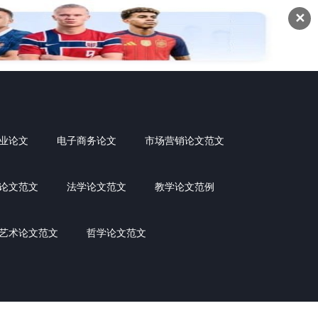
✕
业论文
电子商务论文
市场营销论文范文
论文范文
法学论文范文
教学论文范例
艺术论文范文
哲学论文范文