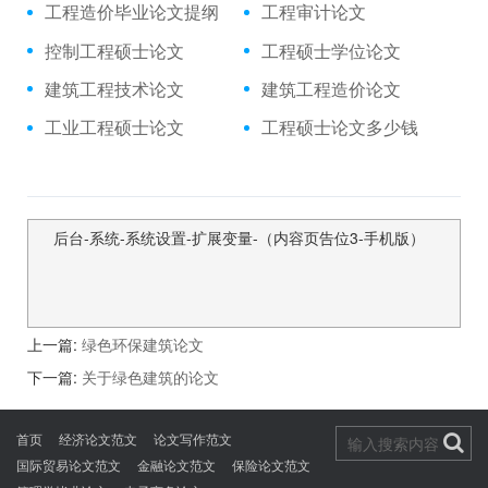
工程造价毕业论文提纲
工程审计论文
控制工程硕士论文
工程硕士学位论文
建筑工程技术论文
建筑工程造价论文
工业工程硕士论文
工程硕士论文多少钱
后台-系统-系统设置-扩展变量-（内容页告位3-手机版）
上一篇:
绿色环保建筑论文
下一篇:
关于绿色建筑的论文
首页
经济论文范文
论文写作范文
国际贸易论文范文
金融论文范文
保险论文范文