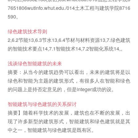
7651806wutinfo.whut.edu./014土木工程与建筑学院8716
590。
绿色建筑技术导则
2,6.2节能13,6.3节水13,6.4节材与材料资源13,7.绿色建筑
的智能技术要点14,7.1智能技术14,7.2智能化系统14,。
浅谈绿色智能建筑的未来
摘要：从当今的建筑趋势可以看出，未来的建筑将是以
绿色和智能为主题的建筑形式，有很多人在智能和绿色
的问题上是持否定意见的，但是integer成功的设。
智能建筑与绿色建筑的关系探讨
摘要】随着科学技术的发展，建筑也在不断的发展，出
现了许多新型的建筑形式，智能建筑和绿色建筑就是其
中之一，智能建筑与绿色建筑是既有区。