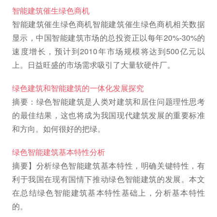
智能建筑催生绿色商机
智能建筑催生绿色商机智能建筑催生绿色商机相关数据
显示，中国智能建筑市场的总投资正以每年20%-30%的
速度增长，预计到2010年市场规模将达到500亿元以
上。日益旺盛的市场需求吸引了大量软硬件厂。
绿色建筑和智能建筑的一体化发展探究
摘要：绿色智能建筑是人类对建筑和居住问题理性思考
的最佳结果，这也将成为我国现代建筑发展的重要标准
和方向。如何很好的把绿。
绿色智能建筑基本特性分析
摘要】分析绿色智能建筑基本特性，明确关键特性，有
利于我国在现有国情下推动绿色智能建筑的发展。本文
在总结绿色智能建筑基本特性基础上，分析基本特性
的。