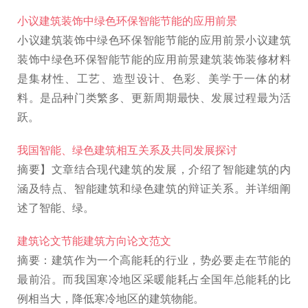
小议建筑装饰中绿色环保智能节能的应用前景
小议建筑装饰中绿色环保智能节能的应用前景小议建筑
装饰中绿色环保智能节能的应用前景建筑装饰装修材料
是集材性、工艺、造型设计、色彩、美学于一体的材
料。是品种门类繁多、更新周期最快、发展过程最为活
跃。
我国智能、绿色建筑相互关系及共同发展探讨
摘要】文章结合现代建筑的发展，介绍了智能建筑的内
涵及特点、智能建筑和绿色建筑的辩证关系。并详细阐
述了智能、绿。
建筑论文节能建筑方向论文范文
摘要：建筑作为一个高能耗的行业，势必要走在节能的
最前沿。而我国寒冷地区采暖能耗占全国年总能耗的比
例相当大，降低寒冷地区的建筑物能。