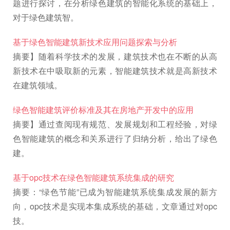
题进行探讨，在分析绿色建筑的智能化系统的基础上，
对于绿色建筑智。
基于绿色智能建筑新技术应用问题探索与分析
摘要】随着科学技术的发展，建筑技术也在不断的从高
新技术在中吸取新的元素，智能建筑技术就是高新技术
在建筑领域。
绿色智能建筑评价标准及其在房地产开发中的应用
摘要】通过查阅现有规范、发展规划和工程经验，对绿
色智能建筑的概念和关系进行了归纳分析，给出了绿色
建。
基于opc技术在绿色智能建筑系统集成的研究
摘要：“绿色节能”已成为智能建筑系统集成发展的新方
向，opc技术是实现本集成系统的基础，文章通过对opc
技。