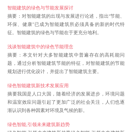
智能建筑的绿色与节能发展探讨
摘要：对智能建筑的出现与发展进行论述，指出“节能、
环保、健康”已成为智能建筑所必须具备的新的时代特
征。智能建筑的绿色与节能在于更充分地利。
浅谈智能建筑中的绿色节能理念
摘要：本文针对大多智能建筑中普遍存在的高耗能问
题，通过分析智能建筑节能的特征，对智能建筑的节能
规划进行优化设计，并提出了智能建筑主要。
绿色智能建筑新技术发展应用
摘要我国是人口大国，随着经济的发展进步，环境问题
和温室效应问题引起了更加广泛的社会关注，人们也逐
渐认识到各种因素对环境及气候的影。
绿色智能,引领未来建筑新趋势