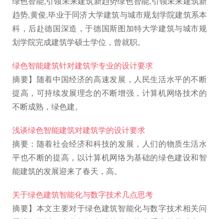
绿色智能,引领未来建筑新趋势绿色智能,引领未来建筑新
趋势,黄俊,毕业于同济大学建筑与城市规划学院建筑系本
科，后赴德国深造，于德国斯图加特大学建筑与城市规
划学院完成建筑学硕士学位，曾就职。
绿色智能建筑针对建筑学专业的设计要求
摘要】随着中国经济的高速发展，人民生活水平的不断
提高，可持续发展理念的不断增强，计算机网络技术的
不断成熟，绿色建。
浅谈绿色智能建筑对建筑学的设计要求
摘要：随着社会经济和科技的发展，人们的物质生活水
平也不断的提高，以计算机网络为基础的绿色建设和智
能建筑的发展迎来了春天，高。
关于绿色建筑智能化与数字技术几点思考
摘要】本文主要对于绿色建筑智能化与数字技术相关问