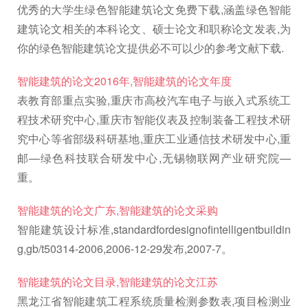
优秀的大学生绿色智能建筑论文免费下载,涵盖绿色智能
建筑论文相关的本科论文、硕士论文和职称论文发表,为
你的绿色智能建筑论文提供必不可以少的参考文献下载.
智能建筑的论文2016年,智能建筑的论文年度
表教育部重点实验,重庆市高校汽车电子与嵌入式系统工
程技术研究中心,重庆市智能仪表及控制装备工程技术研
究中心等省部级科研基地,重庆工业通信技术研发中心,重
邮—绿色科技联合研发中心,无锡物联网产业研究院—
重。
智能建筑的论文广东,智能建筑的论文采购
智能建筑设计标准,standardfordesignofintelligentbuildin
g,gb/t50314-2006,2006-12-29发布,2007-7。
智能建筑的论文目录,智能建筑的论文江苏
黑龙江省智能建筑工程系统质量检测参数表, 项目检测业